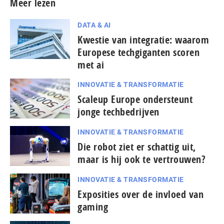
Meer lezen
DATA & AI
Kwestie van integratie: waarom
Europese techgiganten scoren
met ai
INNOVATIE & TRANSFORMATIE
Scaleup Europe ondersteunt
jonge techbedrijven
INNOVATIE & TRANSFORMATIE
Die robot ziet er schattig uit,
maar is hij ook te vertrouwen?
INNOVATIE & TRANSFORMATIE
Exposities over de invloed van
gaming