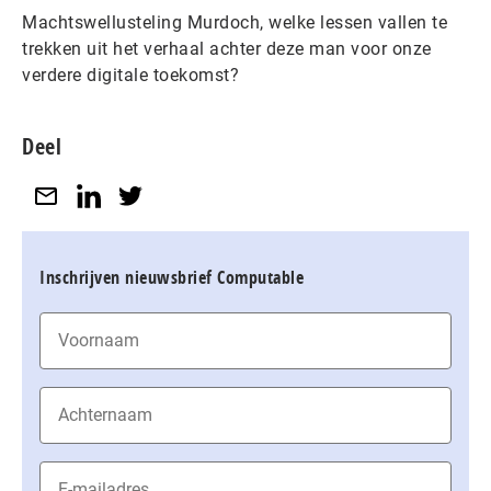
Machtswellusteling Murdoch, welke lessen vallen te
trekken uit het verhaal achter deze man voor onze
verdere digitale toekomst?
Deel
Inschrijven nieuwsbrief Computable