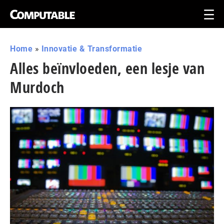
Home
»
Innovatie & Transformatie
Alles beïnvloeden, een lesje van
Murdoch