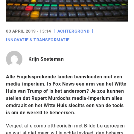
03 APRIL 2019 - 13:14
ACHTERGROND
INNOVATIE & TRANSFORMATIE
Krijn Soeteman
Alle Engelssprekende landen beïnvloeden met een
media-imperium. Is Fox News een arm van het Witte
Huis van Trump of is het andersom? Je zou kunnen
stellen dat Rupert Murdochs media-imperium alles
omdraait en het Witte Huis slechts een van de tools
is om de wereld te beheersen.
Vergeet alle complottheorieën met Bilderberggroepen
en wat al niet meer, wil je echte invloed, dan beheers