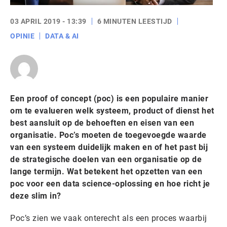
03 APRIL 2019 - 13:39
6 MINUTEN LEESTIJD
OPINIE
DATA & AI
Een proof of concept (poc) is een populaire manier
om te evalueren welk systeem, product of dienst het
best aansluit op de behoeften en eisen van een
organisatie. Poc’s moeten de toegevoegde waarde
van een systeem duidelijk maken en of het past bij
de strategische doelen van een organisatie op de
lange termijn. Wat betekent het opzetten van een
poc voor een data science-oplossing en hoe richt je
deze slim in?
Poc’s zien we vaak onterecht als een proces waarbij