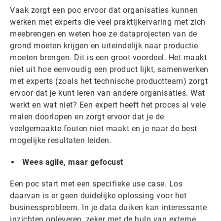
Vaak zorgt een poc ervoor dat organisaties kunnen
werken met experts die veel praktijkervaring met zich
meebrengen en weten hoe ze dataprojecten van de
grond moeten krijgen en uiteindelijk naar productie
moeten brengen. Dit is een groot voordeel. Het maakt
niet uit hoe eenvoudig een product lijkt, samenwerken
met experts (zoals het technische productteam) zorgt
ervoor dat je kunt leren van andere organisaties. Wat
werkt en wat niet? Een expert heeft het proces al vele
malen doorlopen en zorgt ervoor dat je de
veelgemaakte fouten niet maakt en je naar de best
mogelijke resultaten leiden.
Wees agile, maar gefocust
Een poc start met een specifieke use case. Los
daarvan is er geen duidelijke oplossing voor het
businessprobleem. In je data duiken kan interessante
inzichten opleveren, zeker met de hulp van externe