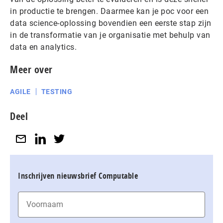
in productie te brengen. Daarmee kan je poc voor een
data science-oplossing bovendien een eerste stap zijn
in de transformatie van je organisatie met behulp van
data en analytics.
Meer over
AGILE
TESTING
Deel
Inschrijven nieuwsbrief Computable