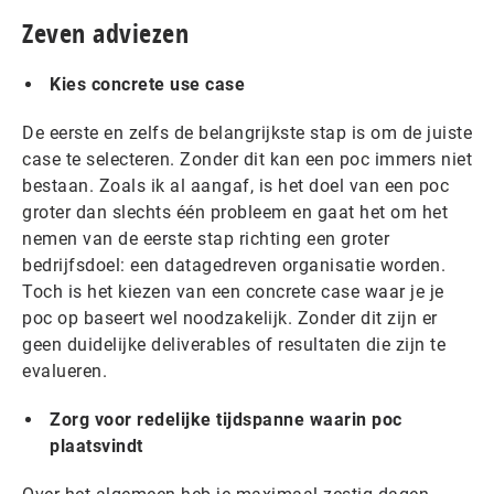
Zeven adviezen
Kies concrete use case
De eerste en zelfs de belangrijkste stap is om de juiste
case te selecteren. Zonder dit kan een poc immers niet
bestaan. Zoals ik al aangaf, is het doel van een poc
groter dan slechts één probleem en gaat het om het
nemen van de eerste stap richting een groter
bedrijfsdoel: een datagedreven organisatie worden.
Toch is het kiezen van een concrete case waar je je
poc op baseert wel noodzakelijk. Zonder dit zijn er
geen duidelijke deliverables of resultaten die zijn te
evalueren.
Zorg voor redelijke tijdspanne waarin poc
plaatsvindt