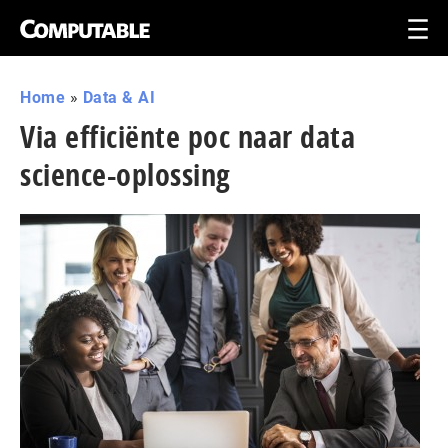
Home
»
Data & AI
Via efficiënte poc naar data
science-oplossing