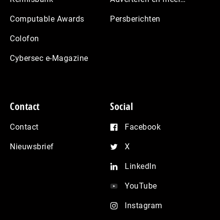
Computable Awards
Persberichten
Colofon
Cybersec e-Magazine
Contact
Social
Contact
Facebook
Nieuwsbrief
X
LinkedIn
YouTube
Instagram