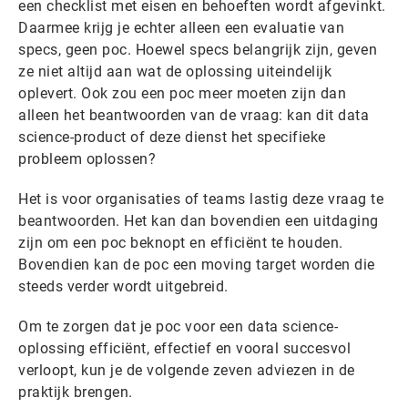
een checklist met eisen en behoeften wordt afgevinkt.
Daarmee krijg je echter alleen een evaluatie van
specs, geen poc. Hoewel specs belangrijk zijn, geven
ze niet altijd aan wat de oplossing uiteindelijk
oplevert. Ook zou een poc meer moeten zijn dan
alleen het beantwoorden van de vraag: kan dit data
science-product of deze dienst het specifieke
probleem oplossen?
Het is voor organisaties of teams lastig deze vraag te
beantwoorden. Het kan dan bovendien een uitdaging
zijn om een poc beknopt en efficiënt te houden.
Bovendien kan de poc een moving target worden die
steeds verder wordt uitgebreid.
Om te zorgen dat je poc voor een data science-
oplossing efficiënt, effectief en vooral succesvol
verloopt, kun je de volgende zeven adviezen in de
praktijk brengen.