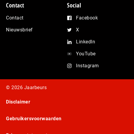
Contact
Social
Contact
Facebook
Nieuwsbrief
X
LinkedIn
YouTube
Instagram
© 2026 Jaarbeurs
Disclaimer
Gebruikersvoorwaarden