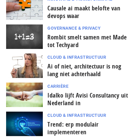
Causale ai maakt belofte van
devops waar
GOVERNANCE & PRIVACY
Rombit smelt samen met Made
tot Techyard
CLOUD & INFRASTRUCTUUR
Ai of niet, architectuur is nog
lang niet achterhaald
CARRIÈRE
Idalko lijft Avisi Consultancy uit
Nederland in
CLOUD & INFRASTRUCTUUR
Trend: erp modulair
implementeren