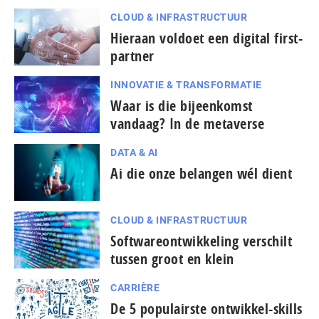
CLOUD & INFRASTRUCTUUR
Hieraan voldoet een digital first-
partner
INNOVATIE & TRANSFORMATIE
Waar is die bijeenkomst
vandaag? In de metaverse
DATA & AI
Ai die onze belangen wél dient
CLOUD & INFRASTRUCTUUR
Softwareontwikkeling verschilt
tussen groot en klein
CARRIÈRE
De 5 populairste ontwikkel-skills