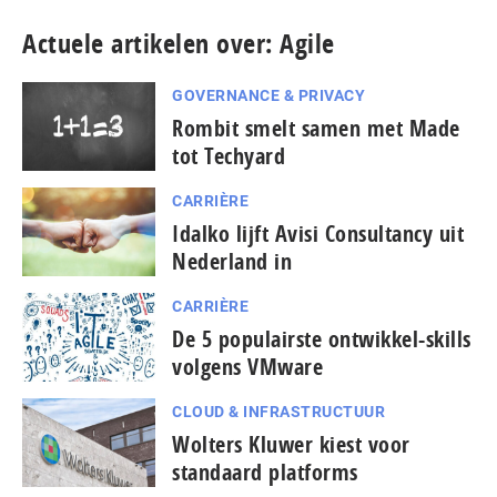
Actuele artikelen over: Agile
GOVERNANCE & PRIVACY
Rombit smelt samen met Made
tot Techyard
CARRIÈRE
Idalko lijft Avisi Consultancy uit
Nederland in
CARRIÈRE
De 5 populairste ontwikkel-skills
volgens VMware
CLOUD & INFRASTRUCTUUR
Wolters Kluwer kiest voor
standaard platforms