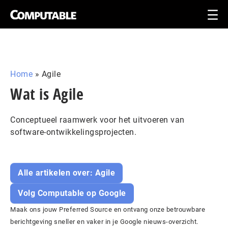
Home
»
Agile
Wat is Agile
Conceptueel raamwerk voor het uitvoeren van
software-ontwikkelingsprojecten.
Alle artikelen over: Agile
Volg Computable op Google
Maak ons jouw Preferred Source en ontvang onze betrouwbare
berichtgeving sneller en vaker in je Google nieuws-overzicht.