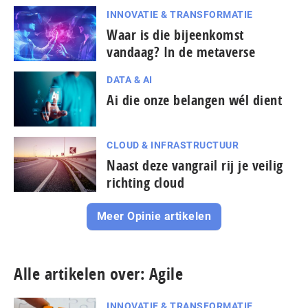
INNOVATIE & TRANSFORMATIE
Waar is die bijeenkomst
vandaag? In de metaverse
DATA & AI
Ai die onze belangen wél dient
CLOUD & INFRASTRUCTUUR
Naast deze vangrail rij je veilig
richting cloud
Meer Opinie artikelen
Alle artikelen over: Agile
INNOVATIE & TRANSFORMATIE