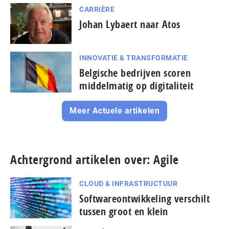
CARRIÈRE
Johan Lybaert naar Atos
INNOVATIE & TRANSFORMATIE
Belgische bedrijven scoren
middelmatig op digitaliteit
Meer Actuele artikelen
Achtergrond artikelen over: Agile
CLOUD & INFRASTRUCTUUR
Softwareontwikkeling verschilt
tussen groot en klein