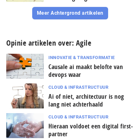
Meer Achtergrond artikelen
Opinie artikelen over: Agile
INNOVATIE & TRANSFORMATIE
Causale ai maakt belofte van
devops waar
CLOUD & INFRASTRUCTUUR
Ai of niet, architectuur is nog
lang niet achterhaald
CLOUD & INFRASTRUCTUUR
Hieraan voldoet een digital first-
partner