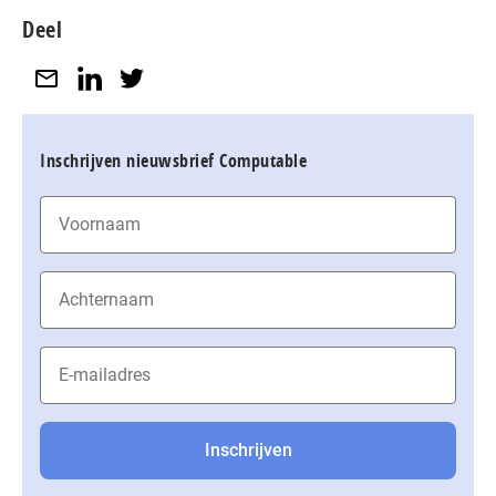
Deel
Inschrijven nieuwsbrief Computable