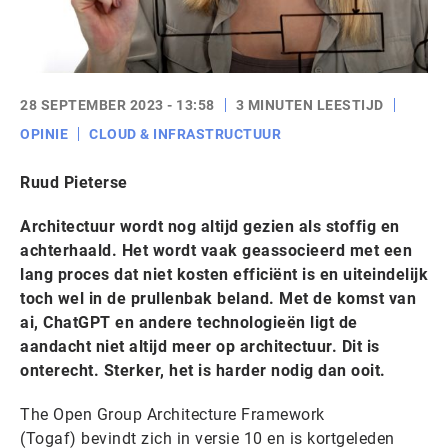
28 SEPTEMBER 2023 - 13:58
3 MINUTEN LEESTIJD
OPINIE
CLOUD & INFRASTRUCTUUR
Ruud Pieterse
Architectuur wordt nog altijd gezien als stoffig en
achterhaald. Het wordt vaak geassocieerd met een
lang proces dat niet kosten efficiënt is en uiteindelijk
toch wel in de prullenbak beland. Met de komst van
ai, ChatGPT en andere technologieën ligt de
aandacht niet altijd meer op architectuur. Dit is
onterecht. Sterker, het is harder nodig dan ooit.
The Open Group Architecture Framework
(Togaf) bevindt zich in versie 10 en is kortgeleden