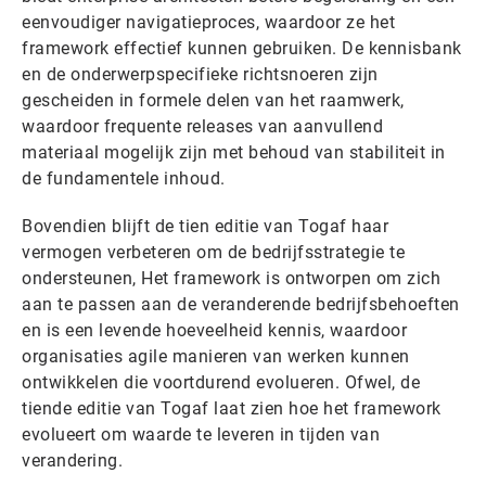
eenvoudiger navigatieproces, waardoor ze het
framework effectief kunnen gebruiken. De kennisbank
en de onderwerpspecifieke richtsnoeren zijn
gescheiden in formele delen van het raamwerk,
waardoor frequente releases van aanvullend
materiaal mogelijk zijn met behoud van stabiliteit in
de fundamentele inhoud.
Bovendien blijft de tien editie van Togaf haar
vermogen verbeteren om de bedrijfsstrategie te
ondersteunen, Het framework is ontworpen om zich
aan te passen aan de veranderende bedrijfsbehoeften
en is een levende hoeveelheid kennis, waardoor
organisaties agile manieren van werken kunnen
ontwikkelen die voortdurend evolueren. Ofwel, de
tiende editie van Togaf laat zien hoe het framework
evolueert om waarde te leveren in tijden van
verandering.