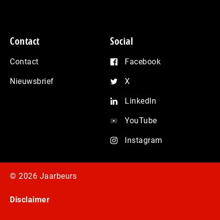
Contact
Social
Contact
Facebook
Nieuwsbrief
X
LinkedIn
YouTube
Instagram
© 2026 Jaarbeurs
Disclaimer