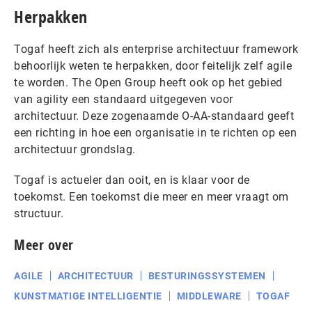
Herpakken
Togaf heeft zich als enterprise architectuur framework
behoorlijk weten te herpakken, door feitelijk zelf agile
te worden. The Open Group heeft ook op het gebied
van agility een standaard uitgegeven voor
architectuur. Deze zogenaamde O-AA-standaard geeft
een richting in hoe een organisatie in te richten op een
architectuur grondslag.
Togaf is actueler dan ooit, en is klaar voor de
toekomst. Een toekomst die meer en meer vraagt om
structuur.
Meer over
AGILE
ARCHITECTUUR
BESTURINGSSYSTEMEN
KUNSTMATIGE INTELLIGENTIE
MIDDLEWARE
TOGAF