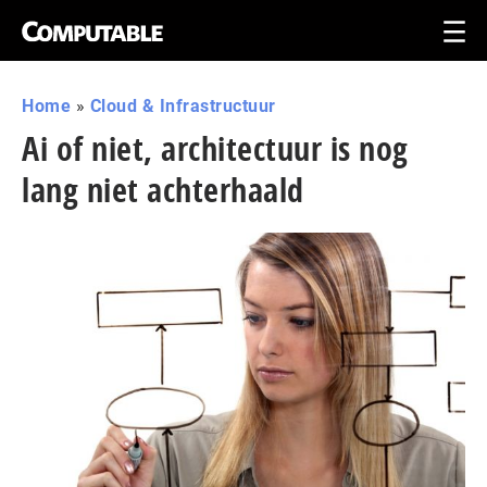
Home
»
Cloud & Infrastructuur
Ai of niet, architectuur is nog
lang niet achterhaald