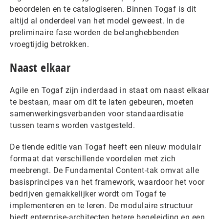
beoordelen en te catalogiseren. Binnen Togaf is dit
altijd al onderdeel van het model geweest. In de
preliminaire fase worden de belanghebbenden
vroegtijdig betrokken.
Naast elkaar
Agile en Togaf zijn inderdaad in staat om naast elkaar
te bestaan, maar om dit te laten gebeuren, moeten
samenwerkingsverbanden voor standaardisatie
tussen teams worden vastgesteld.
De tiende editie van Togaf heeft een nieuw modulair
formaat dat verschillende voordelen met zich
meebrengt. De Fundamental Content-tak omvat alle
basisprincipes van het framework, waardoor het voor
bedrijven gemakkelijker wordt om Togaf te
implementeren en te leren. De modulaire structuur
biedt enterprise-architecten betere begeleiding en een