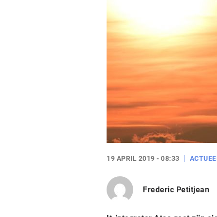
19 APRIL 2019 - 08:33
ACTUEE
Frederic Petitjean