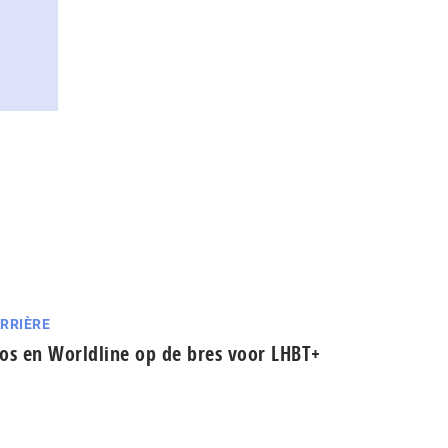
RRIÈRE
os en Worldline op de bres voor LHBT+