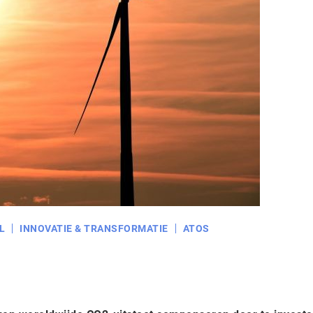
L
INNOVATIE & TRANSFORMATIE
ATOS