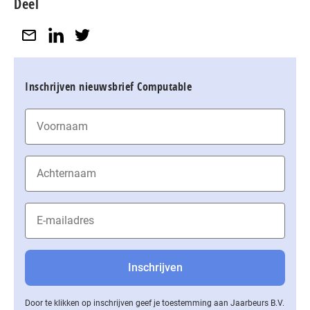
Deel
Inschrijven nieuwsbrief Computable
Door te klikken op inschrijven geef je toestemming aan Jaarbeurs B.V.