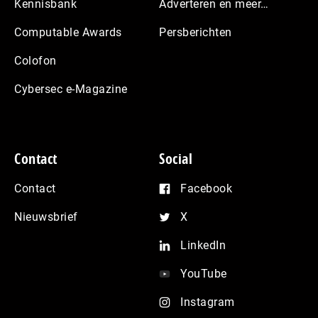
Kennisbank
Adverteren en meer…
Computable Awards
Persberichten
Colofon
Cybersec e-Magazine
Contact
Social
Contact
Facebook
Nieuwsbrief
X
LinkedIn
YouTube
Instagram