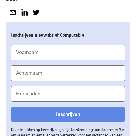
Inschrijven nieuwsbrief Computable
Door te klikken op inschrijven geef je toestemming aan Jaarbeurs B.V.
om je naam en e-mailadres te verwerken voor het verzenden van een