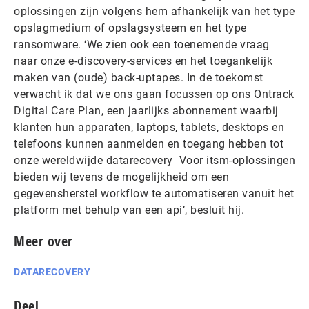
oplossingen zijn volgens hem afhankelijk van het type
opslagmedium of opslagsysteem en het type
ransomware. ‘We zien ook een toenemende vraag
naar onze e-discovery-services en het toegankelijk
maken van (oude) back-uptapes. In de toekomst
verwacht ik dat we ons gaan focussen op ons Ontrack
Digital Care Plan, een jaarlijks abonnement waarbij
klanten hun apparaten, laptops, tablets, desktops en
telefoons kunnen aanmelden en toegang hebben tot
onze wereldwijde datarecovery Voor itsm-oplossingen
bieden wij tevens de mogelijkheid om een
gegevensherstel workflow te automatiseren vanuit het
platform met behulp van een api’, besluit hij.
Meer over
DATARECOVERY
Deel