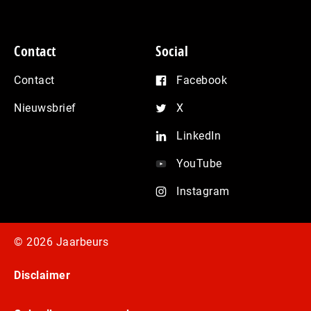
Contact
Social
Contact
Facebook
Nieuwsbrief
X
LinkedIn
YouTube
Instagram
© 2026 Jaarbeurs
Disclaimer