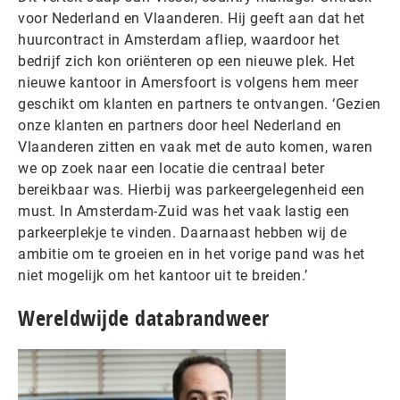
voor Nederland en Vlaanderen. Hij geeft aan dat het
huurcontract in Amsterdam afliep, waardoor het
bedrijf zich kon oriënteren op een nieuwe plek. Het
nieuwe kantoor in Amersfoort is volgens hem meer
geschikt om klanten en partners te ontvangen. ‘Gezien
onze klanten en partners door heel Nederland en
Vlaanderen zitten en vaak met de auto komen, waren
we op zoek naar een locatie die centraal beter
bereikbaar was. Hierbij was parkeergelegenheid een
must. In Amsterdam-Zuid was het vaak lastig een
parkeerplekje te vinden. Daarnaast hebben wij de
ambitie om te groeien en in het vorige pand was het
niet mogelijk om het kantoor uit te breiden.’
Wereldwijde databrandweer