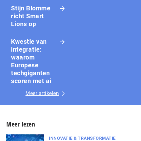
Stijn Blomme
richt Smart
Lions op
Kwestie van
integratie:
waarom
Europese
techgiganten
scoren met ai
Meer artikelen
Meer lezen
INNOVATIE & TRANSFORMATIE