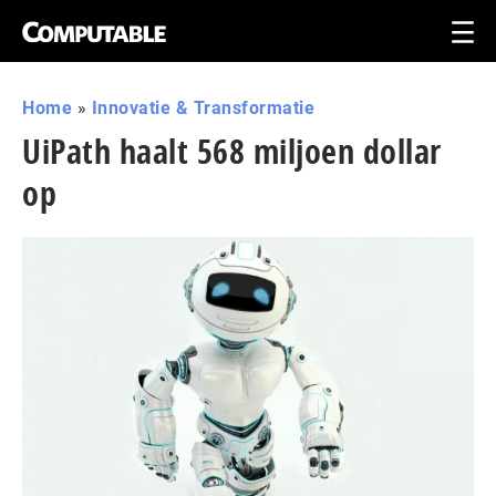
Home
»
Innovatie & Transformatie
UiPath haalt 568 miljoen dollar
op