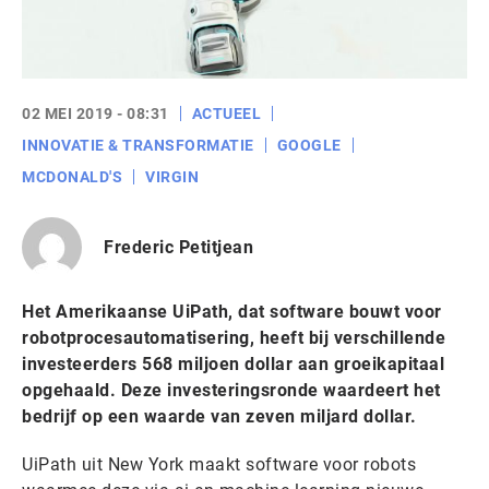
02 MEI 2019 - 08:31
ACTUEEL
INNOVATIE & TRANSFORMATIE
GOOGLE
MCDONALD'S
VIRGIN
Frederic Petitjean
Het Amerikaanse UiPath, dat software bouwt voor
robotprocesautomatisering, heeft bij verschillende
investeerders 568 miljoen dollar aan groeikapitaal
opgehaald. Deze investeringsronde waardeert het
bedrijf op een waarde van zeven miljard dollar.
UiPath uit New York maakt software voor robots