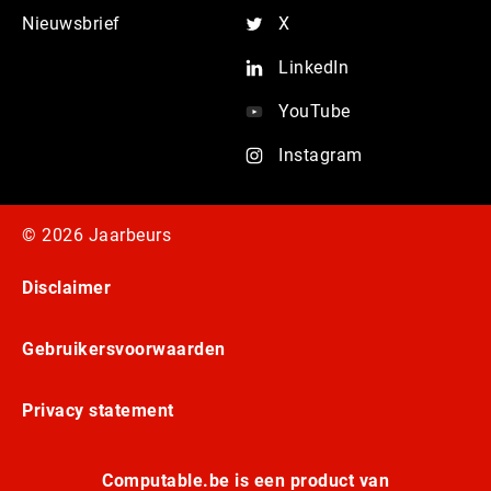
Nieuwsbrief
X
LinkedIn
YouTube
Instagram
© 2026 Jaarbeurs
Disclaimer
Gebruikersvoorwaarden
Privacy statement
Computable.be is een product van