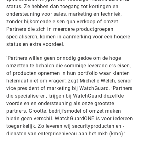
status. Ze hebben dan toegang tot kortingen en
ondersteuning voor sales, marketing en techniek,
zonder bijkomende eisen qua verkoop of omzet.
Partners die zich in meerdere productgroepen
specialiseren, komen in aanmerking voor een hogere
status en extra voordeel.
‘Partners willen geen onnodig gedoe om de hoge
omzetten te behalen die sommige leveranciers eisen,
of producten opnemen in hun portfolio waar klanten
helemaal niet om vragen’, zegt Michelle Welch, senior
vice president of marketing bij WatchGuard. ‘Partners
die specialiseren, krijgen bij WatchGuard dezelfde
voordelen en ondersteuning als onze grootste
partners. Grootte, bedrijfsmodel of omzet maken
hierin geen verschil. WatchGuardONE is voor iedereen
toegankelijk. Zo leveren wij securityproducten en -
diensten van enterpriseniveau aan het mkb (kmo).’