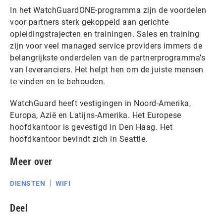
In het WatchGuardONE-programma zijn de voordelen
voor partners sterk gekoppeld aan gerichte
opleidingstrajecten en trainingen. Sales en training
zijn voor veel managed service providers immers de
belangrijkste onderdelen van de partnerprogramma’s
van leveranciers. Het helpt hen om de juiste mensen
te vinden en te behouden.
WatchGuard heeft vestigingen in Noord-Amerika,
Europa, Azië en Latijns-Amerika. Het Europese
hoofdkantoor is gevestigd in Den Haag. Het
hoofdkantoor bevindt zich in Seattle.
Meer over
DIENSTEN
WIFI
Deel