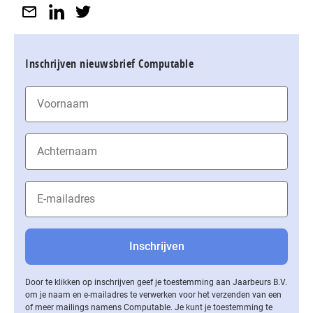
Inschrijven nieuwsbrief Computable
Door te klikken op inschrijven geef je toestemming aan Jaarbeurs B.V.
om je naam en e-mailadres te verwerken voor het verzenden van een
of meer mailings namens Computable. Je kunt je toestemming te