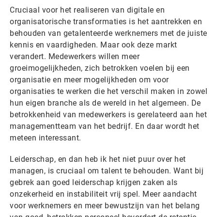
Cruciaal voor het realiseren van digitale en
organisatorische transformaties is het aantrekken en
behouden van getalenteerde werknemers met de juiste
kennis en vaardigheden. Maar ook deze markt
verandert. Medewerkers willen meer
groeimogelijkheden, zich betrokken voelen bij een
organisatie en meer mogelijkheden om voor
organisaties te werken die het verschil maken in zowel
hun eigen branche als de wereld in het algemeen. De
betrokkenheid van medewerkers is gerelateerd aan het
managementteam van het bedrijf. En daar wordt het
meteen interessant.
Leiderschap, en dan heb ik het niet puur over het
managen, is cruciaal om talent te behouden. Want bij
gebrek aan goed leiderschap krijgen zaken als
onzekerheid en instabiliteit vrij spel. Meer aandacht
voor werknemers en meer bewustzijn van het belang