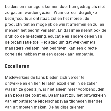
Leiders en managers kunnen door hun gedrag als niet-
zorgzaam worden gezien. Wanneer een dergelijke
bedrijfscultuur ontstaat, zullen het moreel, de
productiviteit en mogelijk de winst afnemen en zullen
mensen het bedrijf verlaten. En daarmee neemt ook de
druk op de hr-afdeling, educatie en andere delen van
de organisatie toe. Het adagium dat werknemers
managers verlaten, niet bedrijven, kan een directe
correlatie hebben met een gebrek aan empathie.
Excelleren
Medewerkers de kans bieden zich verder te
ontwikkelen en hen te laten excelleren in de zaken
waarin ze goed zijn, is niet alleen meer voorbehouden
aan bepaalde posities. Daarnaast zou het ontwikkelen
van empathische leiderschapsvaardigheden hier deel
van uit moeten maken. De huidige talenten