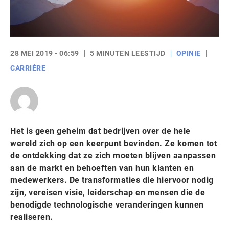
28 MEI 2019 - 06:59
5 MINUTEN LEESTIJD
OPINIE
CARRIÈRE
Het is geen geheim dat bedrijven over de hele
wereld zich op een keerpunt bevinden. Ze komen tot
de ontdekking dat ze zich moeten blijven aanpassen
aan de markt en behoeften van hun klanten en
medewerkers. De transformaties die hiervoor nodig
zijn, vereisen visie, leiderschap en mensen die de
benodigde technologische veranderingen kunnen
realiseren.