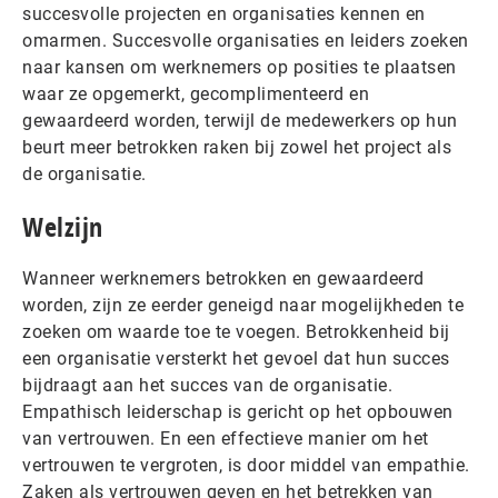
succesvolle projecten en organisaties kennen en
omarmen. Succesvolle organisaties en leiders zoeken
naar kansen om werknemers op posities te plaatsen
waar ze opgemerkt, gecomplimenteerd en
gewaardeerd worden, terwijl de medewerkers op hun
beurt meer betrokken raken bij zowel het project als
de organisatie.
Welzijn
Wanneer werknemers betrokken en gewaardeerd
worden, zijn ze eerder geneigd naar mogelijkheden te
zoeken om waarde toe te voegen. Betrokkenheid bij
een organisatie versterkt het gevoel dat hun succes
bijdraagt ​​aan het succes van de organisatie.
Empathisch leiderschap is gericht op het opbouwen
van vertrouwen. En een effectieve manier om het
vertrouwen te vergroten, is door middel van empathie.
Zaken als vertrouwen geven en het betrekken van