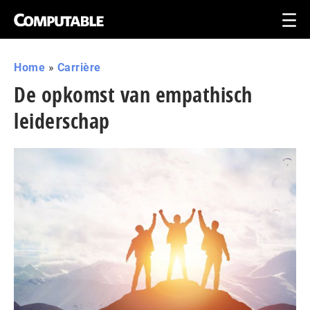
Home
»
Carrière
De opkomst van empathisch
leiderschap