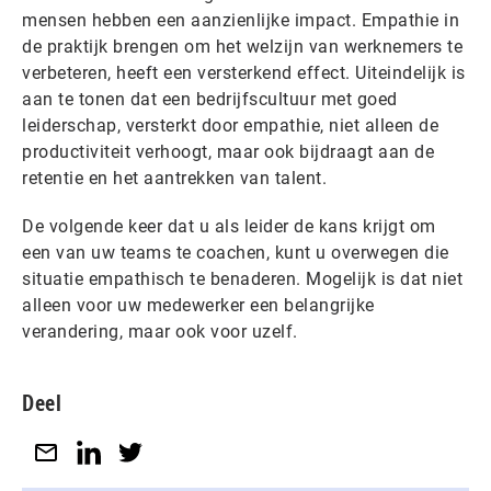
mensen hebben een aanzienlijke impact. Empathie in
de praktijk brengen om het welzijn van werknemers te
verbeteren, heeft een versterkend effect. Uiteindelijk is
aan te tonen dat een bedrijfscultuur met goed
leiderschap, versterkt door empathie, niet alleen de
productiviteit verhoogt, maar ook bijdraagt aan de
retentie en het aantrekken van talent.
De volgende keer dat u als leider de kans krijgt om
een ​​van uw teams te coachen, kunt u overwegen die
situatie empathisch te benaderen. Mogelijk is dat niet
alleen voor uw medewerker een belangrijke
verandering, maar ook voor uzelf.
Deel