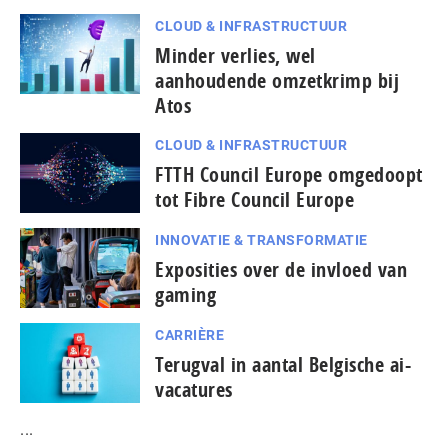
CLOUD & INFRASTRUCTUUR
Minder verlies, wel
aanhoudende omzetkrimp bij
Atos
CLOUD & INFRASTRUCTUUR
FTTH Council Europe omgedoopt
tot Fibre Council Europe
INNOVATIE & TRANSFORMATIE
Exposities over de invloed van
gaming
CARRIÈRE
Terugval in aantal Belgische ai-
vacatures
...