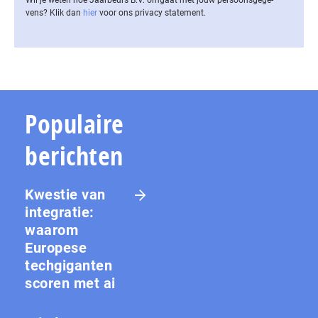
vens? Klik dan
hier
voor ons privacy statement.
Populaire
berichten
Kwestie van
integratie:
waarom
Europese
techgiganten
scoren met ai