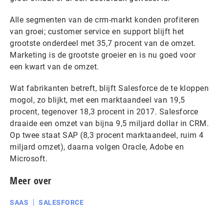
Alle segmenten van de crm-markt konden profiteren
van groei; customer service en support blijft het
grootste onderdeel met 35,7 procent van de omzet.
Marketing is de grootste groeier en is nu goed voor
een kwart van de omzet.
Wat fabrikanten betreft, blijft Salesforce de te kloppen
mogol, zo blijkt, met een marktaandeel van 19,5
procent, tegenover 18,3 procent in 2017. Salesforce
draaide een omzet van bijna 9,5 miljard dollar in CRM.
Op twee staat SAP (8,3 procent marktaandeel, ruim 4
miljard omzet), daarna volgen Oracle, Adobe en
Microsoft.
Meer over
SAAS
SALESFORCE