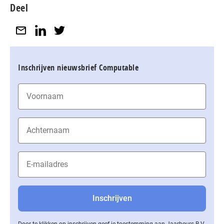
Deel
Inschrijven nieuwsbrief Computable
Door te klikken op inschrijven geef je toestemming aan Jaarbeurs B.V.