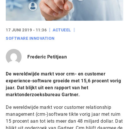
17 JUNI 2019 - 11:36
ACTUEEL
SOFTWARE INNOVATION
Frederic Petitjean
De wereldwijde markt voor crm- en customer
experience-software groeide met 15,6 procent vorig
jaar. Dat blijkt uit een rapport van het
marktonderzoeksbureau Gartner.
De wereldwijde markt voor customer relationship
management (crm-)software tikte vorig jaar met ruim
15 procent aan tot iets meer dan 48 miljard dollar. Dat
blijkt uit onderzoek van Gartner. Crm blijft daarmee de