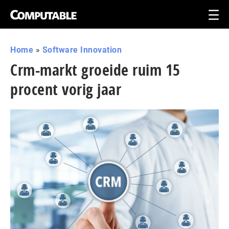
Home
»
Software Innovation
Crm-markt groeide ruim 15
procent vorig jaar