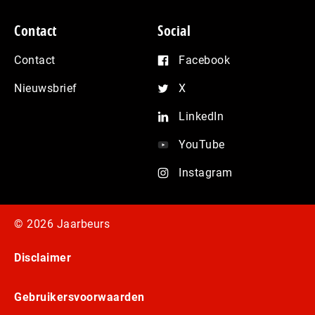
Contact
Social
Contact
Facebook
Nieuwsbrief
X
LinkedIn
YouTube
Instagram
© 2026 Jaarbeurs
Disclaimer
Gebruikersvoorwaarden