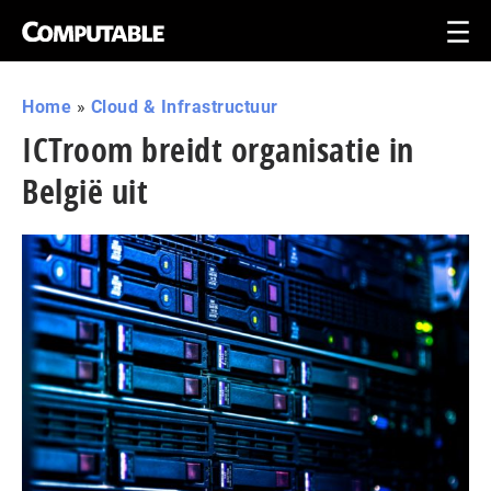
Home
»
Cloud & Infrastructuur
ICTroom breidt organisatie in
België uit