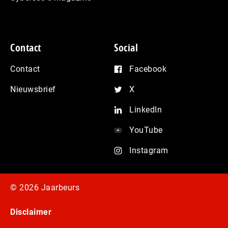
Contact
Social
Contact
Facebook
Nieuwsbrief
X
LinkedIn
YouTube
Instagram
© 2026 Jaarbeurs
Disclaimer