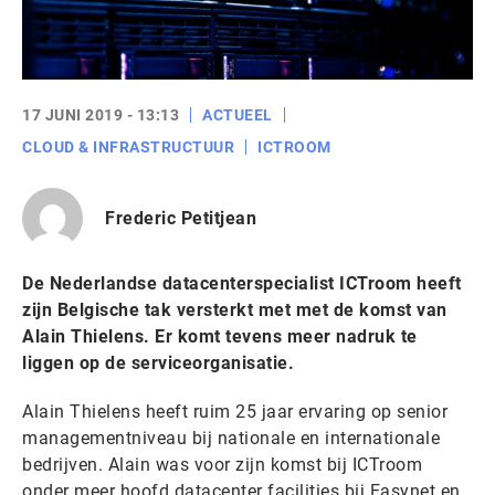
17 JUNI 2019 - 13:13
ACTUEEL
CLOUD & INFRASTRUCTUUR
ICTROOM
Frederic Petitjean
De Nederlandse datacenterspecialist ICTroom heeft
zijn Belgische tak versterkt met met de komst van
Alain Thielens. Er komt tevens meer nadruk te
liggen op de serviceorganisatie.
Alain Thielens heeft ruim 25 jaar ervaring op senior
managementniveau bij nationale en internationale
bedrijven. Alain was voor zijn komst bij ICTroom
onder meer hoofd datacenter facilities bij Easynet en