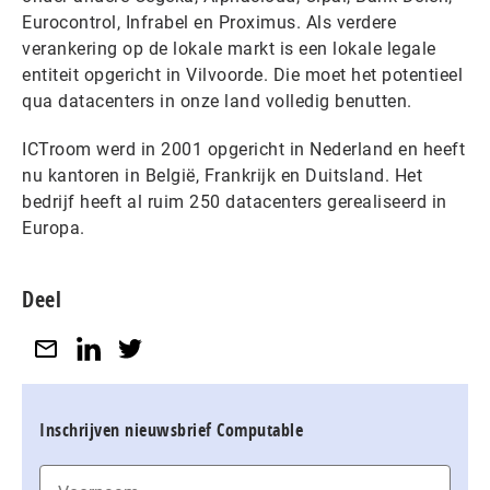
Eurocontrol, Infrabel en Proximus. Als verdere
verankering op de lokale markt is een lokale legale
entiteit opgericht in Vilvoorde. Die moet het potentieel
qua datacenters in onze land volledig benutten.
ICTroom werd in 2001 opgericht in Nederland en heeft
nu kantoren in België, Frankrijk en Duitsland. Het
bedrijf heeft al ruim 250 datacenters gerealiseerd in
Europa.
Deel
Inschrijven nieuwsbrief Computable