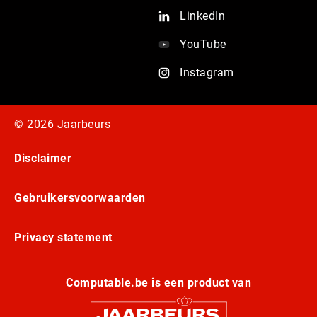
LinkedIn
YouTube
Instagram
© 2026 Jaarbeurs
Disclaimer
Gebruikersvoorwaarden
Privacy statement
Computable.be is een product van