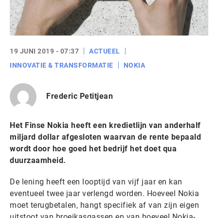
19 JUNI 2019 - 07:37
ACTUEEL
INNOVATIE & TRANSFORMATIE
NOKIA
Frederic Petitjean
Het Finse Nokia heeft een kredietlijn van anderhalf
miljard dollar afgesloten waarvan de rente bepaald
wordt door hoe goed het bedrijf het doet qua
duurzaamheid.
De lening heeft een looptijd van vijf jaar en kan
eventueel twee jaar verlengd worden. Hoeveel Nokia
moet terugbetalen, hangt specifiek af van zijn eigen
uitstoot van broeikasgassen en van hoeveel Nokia-