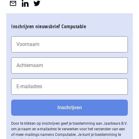
Inschrijven nieuwsbrief Computable
Door te klikken op inschrijven geef je toestemming aan Jaarbeurs B.V.
om je naam en e-mailadres te verwerken voor het verzenden van een
of meer mailings namens Computable. Je kunt je toestemming te