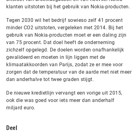
klanten uitstoten bij het gebruik van Nokia-producten.
Tegen 2030 wil het bedrijf sowieso zelf 41 procent
minder CO2 uitstoten, vergeleken met 2014. Bij het
gebruik van Nokia-producten moet er een daling zijn
van 75 procent. Dat doel heeft de onderneming
zichzelf opgelegd. De doelen worden onafhankelijk
gevalideerd en moeten in lijn liggen met de
klimaatakkoorden van Parijs, zodat ze er mee voor
zorgen dat de temperatuur van de aarde met niet meer
dan anderhalve tot twee graden stijgt.
De nieuwe kredietlijn vervangt een vorige uit 2015,
ook die was goed voor iets meer dan anderhalf
miljard euro.
Deel