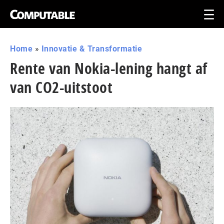
Home
»
Innovatie & Transformatie
Rente van Nokia-lening hangt af
van CO2-uitstoot