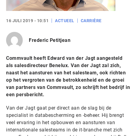
16 JULI 2019 - 10:51
ACTUEEL
CARRIÈRE
Frederic Petitjean
Commvault heeft Edward van der Jagt aangesteld
als salesdirecteur Benelux. Van der Jagt zal zich,
naast het aansturen van het salesteam, ook richten
op het vergroten van de betrokkenheid en de groei
van partners van Commvault, zo schrijft het bedrijf in
een persbericht.
Van der Jagt gaat per direct aan de slag bij de
specialist in databescherming en -beheer. Hij brengt
veel ervaring in het opbouwen en aansturen van
internationale salesteams in de it-branche met zich