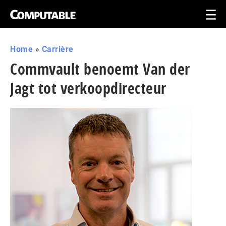
Home
»
Carrière
Commvault benoemt Van der
Jagt tot verkoopdirecteur