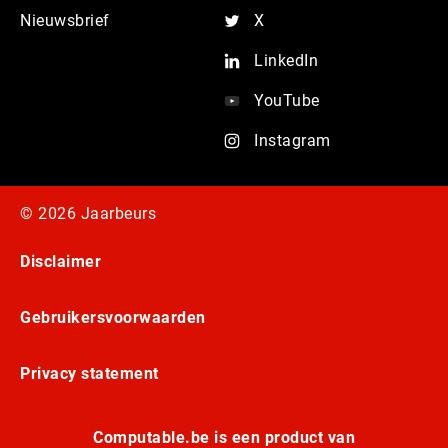
Nieuwsbrief
X
LinkedIn
YouTube
Instagram
© 2026 Jaarbeurs
Disclaimer
Gebruikersvoorwaarden
Privacy statement
Computable.be is een product van