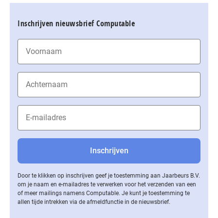
Inschrijven nieuwsbrief Computable
Door te klikken op inschrijven geef je toestemming aan Jaarbeurs B.V.
om je naam en e-mailadres te verwerken voor het verzenden van een
of meer mailings namens Computable. Je kunt je toestemming te
allen tijde intrekken via de af­meld­func­tie in de nieuwsbrief.