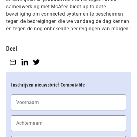
samenwerking met McAfee biedt up-to-date
beveiliging om connected systemen te beschermen
tegen de bedreigingen die we vandaag de dag kennen
en tegen de nog onbekende bedreigingen van morgen.’
Deel
Inschrijven nieuwsbrief Computable