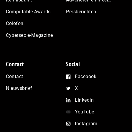
Computable Awards
Persberichten
Colofon
Cybersec e-Magazine
Contact
Social
Contact
Facebook
Nieuwsbrief
X
LinkedIn
YouTube
Instagram