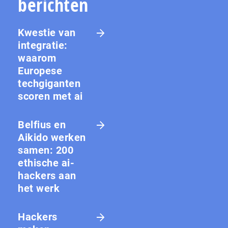
berichten
Kwestie van
integratie:
waarom
Europese
techgiganten
scoren met ai
Belfius en
Aikido werken
samen: 200
ethische ai-
hackers aan
het werk
Hackers