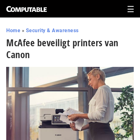
Home
»
Security & Awareness
McAfee beveiligt printers van
Canon