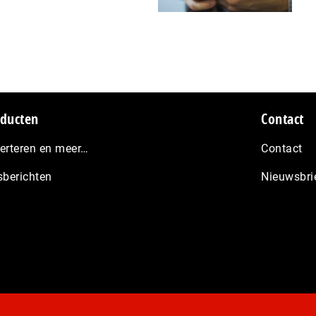
ducten
Contact
erteren en meer…
Contact
sberichten
Nieuwsbri