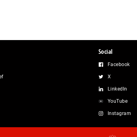
Social
Facebook
ef
X
LinkedIn
YouTube
Instagram