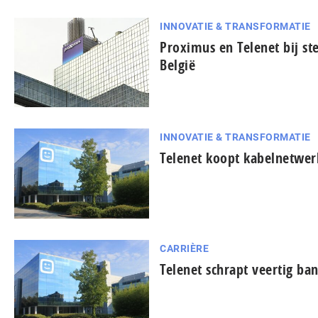
INNOVATIE & TRANSFORMATIE
Proximus en Telenet bij st
België
INNOVATIE & TRANSFORMATIE
Telenet koopt kabelnetwer
CARRIÈRE
Telenet schrapt veertig ban