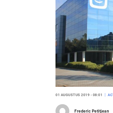
01 AUGUSTUS 2019 - 08:01
AC
Frederic Petitjean