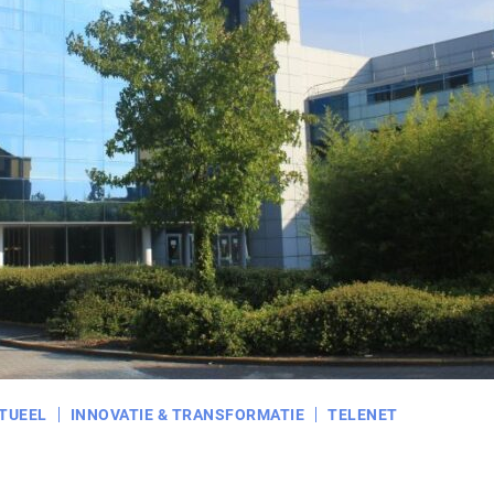
TUEEL
INNOVATIE & TRANSFORMATIE
TELENET