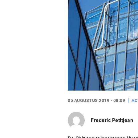
05 AUGUSTUS 2019 - 08:09
AC
Frederic Petitjean