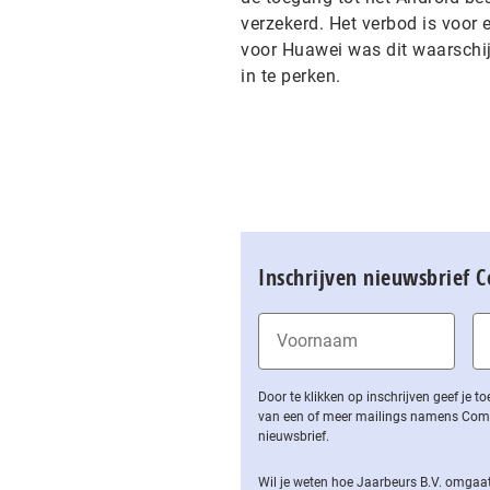
verzekerd. Het verbod is voor
voor Huawei was dit waarschij
in te perken.
Inschrijven nieuwsbrief 
Door te klikken op inschrijven geef je
van een of meer mailings namens Computa
nieuwsbrief.
Wil je weten hoe Jaarbeurs B.V. omgaat