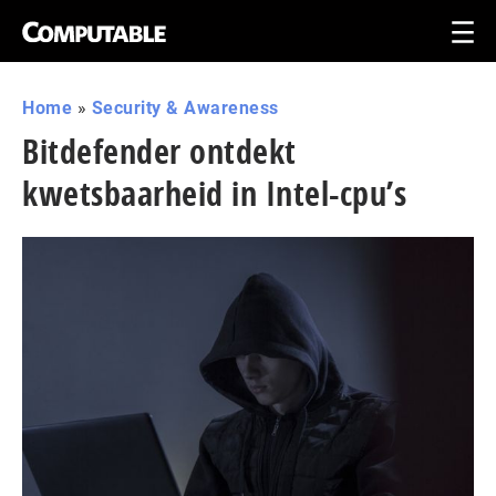
Home
»
Security & Awareness
Bitdefender ontdekt
kwetsbaarheid in Intel-cpu’s