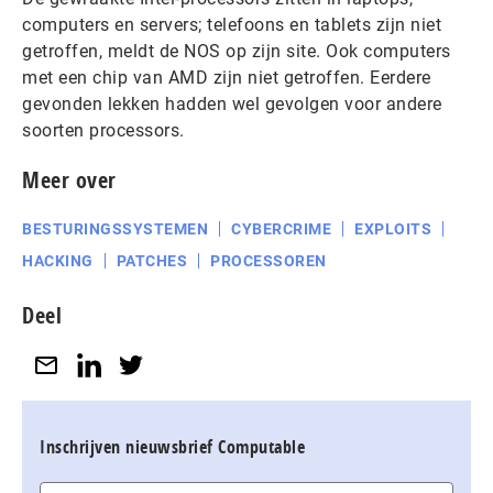
computers en servers; telefoons en tablets zijn niet
getroffen, meldt de NOS op zijn site. Ook computers
met een chip van AMD zijn niet getroffen. Eerdere
gevonden lekken hadden wel gevolgen voor andere
soorten processors.
Meer over
BESTURINGSSYSTEMEN
CYBERCRIME
EXPLOITS
HACKING
PATCHES
PROCESSOREN
Deel
Inschrijven nieuwsbrief Computable