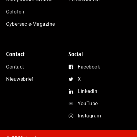
Colofon
Cybersec e-Magazine
Contact
Social
Contact
Facebook
Nieuwsbrief
X
LinkedIn
YouTube
Instagram