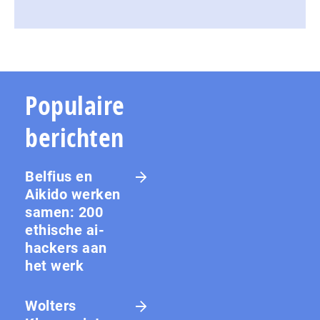
Populaire
berichten
Belfius en
Aikido werken
samen: 200
ethische ai-
hackers aan
het werk
Wolters