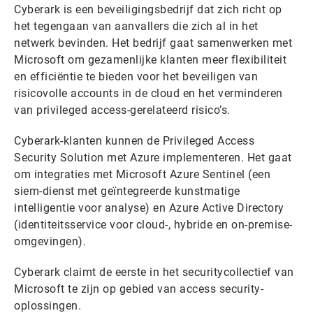
Cyberark is een beveiligingsbedrijf dat zich richt op
het tegengaan van aanvallers die zich al in het
netwerk bevinden. Het bedrijf gaat samenwerken met
Microsoft om gezamenlijke klanten meer flexibiliteit
en efficiëntie te bieden voor het beveiligen van
risicovolle accounts in de cloud en het verminderen
van privileged access-gerelateerd risico’s.
Cyberark-klanten kunnen de Privileged Access
Security Solution met Azure implementeren. Het gaat
om integraties met Microsoft Azure Sentinel (een
siem-dienst met geïntegreerde kunstmatige
intelligentie voor analyse) en Azure Active Directory
(identiteitsservice voor cloud-, hybride en on-premise-
omgevingen).
Cyberark claimt de eerste in het securitycollectief van
Microsoft te zijn op gebied van access security-
oplossingen.