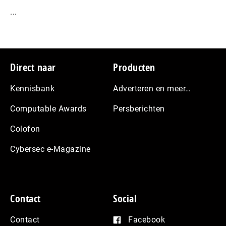
...
Footer
Direct naar
Producten
Kennisbank
Adverteren en meer…
Computable Awards
Persberichten
Colofon
Cybersec e-Magazine
Contact
Social
Contact
Facebook