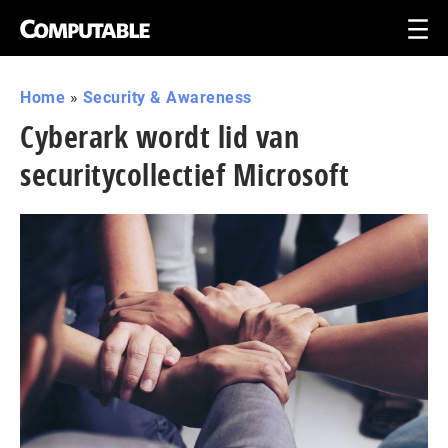
Home
»
Security & Awareness
Cyberark wordt lid van
securitycollectief Microsoft