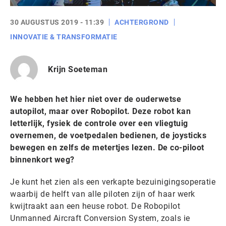
30 AUGUSTUS 2019 - 11:39
ACHTERGROND
INNOVATIE & TRANSFORMATIE
Krijn Soeteman
We hebben het hier niet over de ouderwetse
autopilot, maar over Robopilot. Deze robot kan
letterlijk, fysiek de controle over een vliegtuig
overnemen, de voetpedalen bedienen, de joysticks
bewegen en zelfs de metertjes lezen. De co-piloot
binnenkort weg?
Je kunt het zien als een verkapte bezuinigingsoperatie
waarbij de helft van alle piloten zijn of haar werk
kwijtraakt aan een heuse robot. De Robopilot
Unmanned Aircraft Conversion System, zoals ie