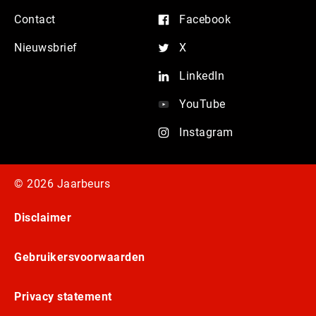
Contact
Facebook
Nieuwsbrief
X
LinkedIn
YouTube
Instagram
© 2026 Jaarbeurs
Disclaimer
Gebruikersvoorwaarden
Privacy statement