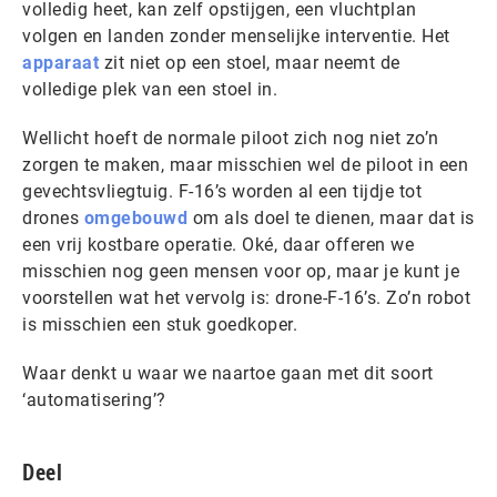
volledig heet, kan zelf opstijgen, een vluchtplan
volgen en landen zonder menselijke interventie. Het
apparaat
zit niet op een stoel, maar neemt de
volledige plek van een stoel in.
Wellicht hoeft de normale piloot zich nog niet zo’n
zorgen te maken, maar misschien wel de piloot in een
gevechtsvliegtuig. F-16’s worden al een tijdje tot
drones
omgebouwd
om als doel te dienen, maar dat is
een vrij kostbare operatie. Oké, daar offeren we
misschien nog geen mensen voor op, maar je kunt je
voorstellen wat het vervolg is: drone-F-16’s. Zo’n robot
is misschien een stuk goedkoper.
Waar denkt u waar we naartoe gaan met dit soort
‘automatisering’?
Deel