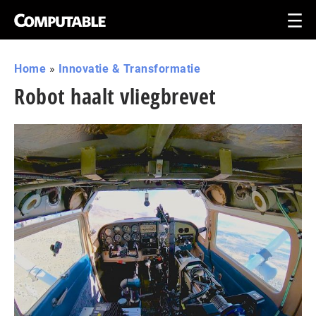
Home
»
Innovatie & Transformatie
Robot haalt vliegbrevet