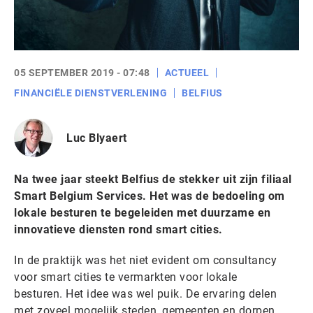
05 SEPTEMBER 2019 - 07:48
ACTUEEL
FINANCIËLE DIENSTVERLENING
BELFIUS
Luc Blyaert
Na twee jaar steekt Belfius de stekker uit zijn filiaal
Smart Belgium Services. Het was de bedoeling om
lokale besturen te begeleiden met duurzame en
innovatieve diensten rond smart cities.
In de praktijk was het niet evident om consultancy
voor smart cities te vermarkten voor lokale
besturen. Het idee was wel puik. De ervaring delen
met zoveel mogelijk steden, gemeenten en dorpen.