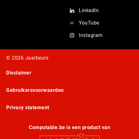
LinkedIn
YouTube
Instagram
© 2026 Jaarbeurs
Disclaimer
Gebruikersvoorwaarden
Privacy statement
Computable.be is een product van