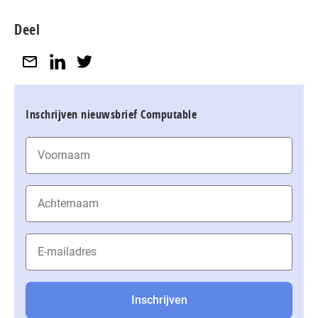
Deel
Inschrijven nieuwsbrief Computable