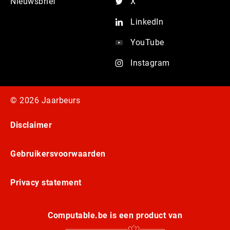
Nieuwsbrief
X
LinkedIn
YouTube
Instagram
© 2026 Jaarbeurs
Disclaimer
Gebruikersvoorwaarden
Privacy statement
Computable.be is een product van