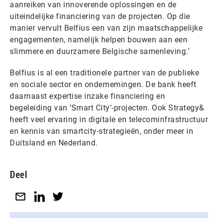
aanreiken van innoverende oplossingen en de
uiteindelijke financiering van de projecten. Op die
manier vervult Belfius een van zijn maatschappelijke
engagementen, namelijk helpen bouwen aan een
slimmere en duurzamere Belgische samenleving.’
Belfius is al een traditionele partner van de publieke
en sociale sector en ondernemingen. De bank heeft
daarnaast expertise inzake financiering en
begeleiding van ‘Smart City’-projecten. Ook Strategy&
heeft veel ervaring in digitale en telecominfrastructuur
en kennis van smartcity-strategieën, onder meer in
Duitsland en Nederland.
Deel