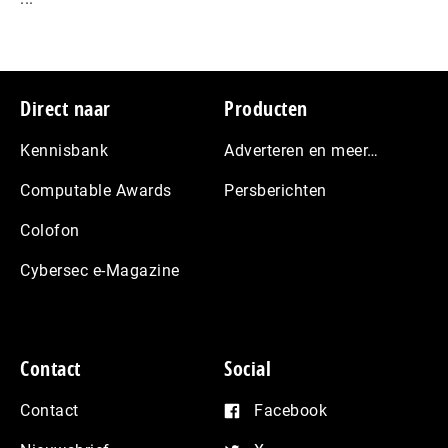
Footer
Direct naar
Producten
Kennisbank
Adverteren en meer…
Computable Awards
Persberichten
Colofon
Cybersec e-Magazine
Contact
Social
Contact
Facebook