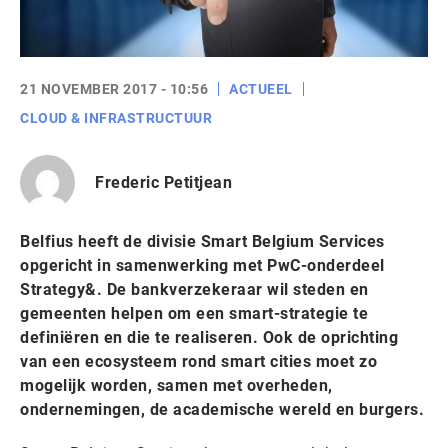
21 NOVEMBER 2017 - 10:56
ACTUEEL
CLOUD & INFRASTRUCTUUR
Frederic Petitjean
Belfius heeft de divisie Smart Belgium Services
opgericht in samenwerking met PwC-onderdeel
Strategy&. De bankverzekeraar wil steden en
gemeenten helpen om een smart-strategie te
definiëren en die te realiseren. Ook de oprichting
van een ecosysteem rond smart cities moet zo
mogelijk worden, samen met overheden,
ondernemingen, de academische wereld en burgers.