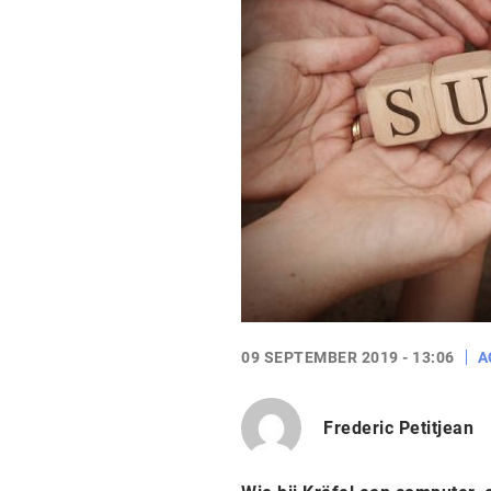
09 SEPTEMBER 2019 - 13:06
A
Frederic Petitjean