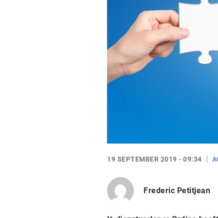
19 SEPTEMBER 2019 - 09:34
A
Frederic Petitjean