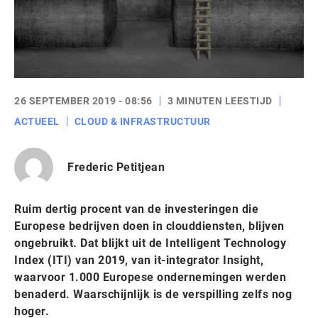
26 SEPTEMBER 2019 - 08:56
3 MINUTEN LEESTIJD
ACTUEEL
CLOUD & INFRASTRUCTUUR
Frederic Petitjean
Ruim dertig procent van de investeringen die
Europese bedrijven doen in clouddiensten, blijven
ongebruikt. Dat blijkt uit de Intelligent Technology
Index (ITI) van 2019, van it-integrator Insight,
waarvoor 1.000 Europese ondernemingen werden
benaderd. Waarschijnlijk is de verspilling zelfs nog
hoger.