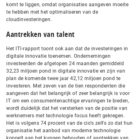
komt te liggen, omdat organisaties aangeven moeite
te hebben met het optimaliseren van de
cloudinvesteringen.
Aantrekken van talent
Het ITI-rapport toont ook aan dat de investeringen in
digitale innovatie toenemen. Ondernemingen
investeerden de afgelopen 24 maanden gemiddeld
32,23 miljoen pond in digitale innovatie en zijn van
plan de komende twee jaar 42,12 miljoen pond te
investeren. Met zeven van de tien respondenten die
aangeven dat het belangrijk of zeer belangrijk is voor
IT om een consumentenachtige ervaringen te bieden,
wordt duidelijk dat het versterken van de positie van
werknemers met technologie focus heeft gekregen.
Het is volgens 74 procent van de cio’s zelfs zo dat hun
organisatie het aanbod van moderne technologie
koppelt aan het kunnen behouden of aantrekken van