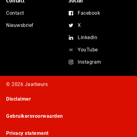
Contact
Social
Contact
Facebook
Nieuwsbrief
X
LinkedIn
YouTube
Instagram
© 2026 Jaarbeurs
Disclaimer
Gebruikersvoorwaarden
Privacy statement