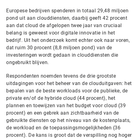
Europese bedrijven spenderen in totaal 29,48 miljoen
pond uit aan clouddiensten, daarbij geeft 42 procent
aan dat cloud de afgelopen twee jaar van cruciaal
belang is geweest voor digitale innovatie in het
bedrijf. Uit het onderzoek komt echter ook naar voren,
dat ruim 30 procent (8,8 miljoen pond) van de
investeringen wordt gedaan in clouddiensten die
ongebruikt blijven.
Respondenten noemden tevens de drie grootste
uitdagingen voor het beheer van de clouduitgaven: het
bepalen van de beste workloads voor de publieke, de
private en/of de hybride cloud (44 procent), het
plannen en toewijzen van het budget voor cloud (39
procent) en een gebrek aan zichtbaarheid van de
gebruikte diensten op het niveau van de kostenplaats,
de workload en de toepassingsmogelijkheden (36
procent). De kans is groot dat de verspilling nog hoger