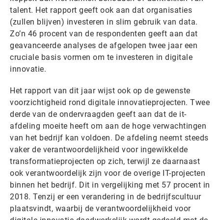
talent. Het rapport geeft ook aan dat organisaties
(zullen blijven) investeren in slim gebruik van data.
Zo’n 46 procent van de respondenten geeft aan dat
geavanceerde analyses de afgelopen twee jaar een
cruciale basis vormen om te investeren in digitale
innovatie.
Het rapport van dit jaar wijst ook op de gewenste
voorzichtigheid rond digitale innovatieprojecten. Twee
derde van de ondervraagden geeft aan dat de it-
afdeling moeite heeft om aan de hoge verwachtingen
van het bedrijf kan voldoen. De afdeling neemt steeds
vaker de verantwoordelijkheid voor ingewikkelde
transformatieprojecten op zich, terwijl ze daarnaast
ook verantwoordelijk zijn voor de overige IT-projecten
binnen het bedrijf. Dit in vergelijking met 57 procent in
2018. Tenzij er een verandering in de bedrijfscultuur
plaatsvindt, waarbij de verantwoordelijkheid voor