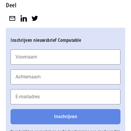
Deel
Inschrijven nieuwsbrief Computable