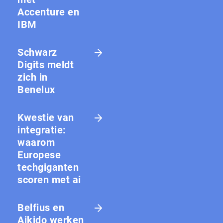
Accenture en
IBM
Schwarz
Digits meldt
zich in
Benelux
Kwestie van
integratie:
waarom
Europese
techgiganten
scoren met ai
Belfius en
Aikido werken