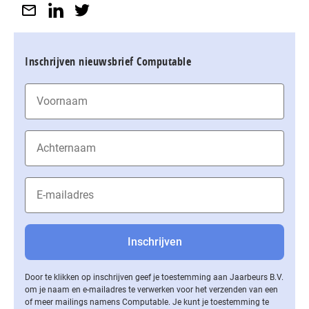
Inschrijven nieuwsbrief Computable
Door te klikken op inschrijven geef je toestemming aan Jaarbeurs B.V.
om je naam en e-mailadres te verwerken voor het verzenden van een
of meer mailings namens Computable. Je kunt je toestemming te