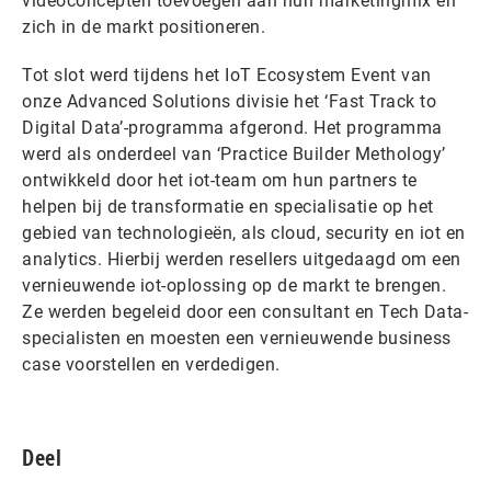
videoconcepten toevoegen aan hun marketingmix en
zich in de markt positioneren.
Tot slot werd tijdens het IoT Ecosystem Event van
onze Advanced Solutions divisie het ‘Fast Track to
Digital Data’-programma afgerond. Het programma
werd als onderdeel van ‘Practice Builder Methology’
ontwikkeld door het iot-team om hun partners te
helpen bij de transformatie en specialisatie op het
gebied van technologieën, als cloud, security en iot en
analytics. Hierbij werden resellers uitgedaagd om een
vernieuwende iot-oplossing op de markt te brengen.
Ze werden begeleid door een consultant en Tech Data-
specialisten en moesten een vernieuwende business
case voorstellen en verdedigen.
Deel