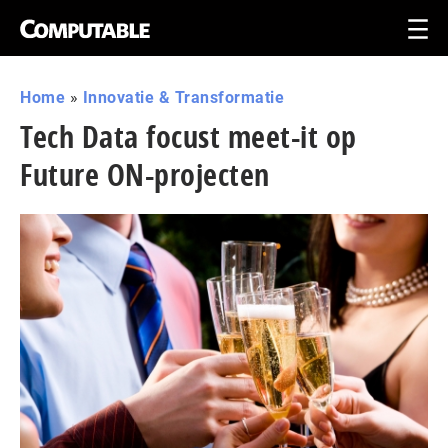
Home
»
Innovatie & Transformatie
Tech Data focust meet-it op
Future ON-projecten