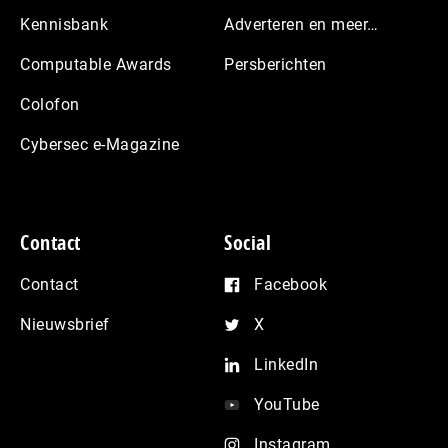
Kennisbank
Adverteren en meer…
Computable Awards
Persberichten
Colofon
Cybersec e-Magazine
Contact
Social
Contact
Facebook
Nieuwsbrief
X
LinkedIn
YouTube
Instagram