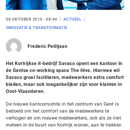
08 OKTOBER 2019 - 08:44
ACTUEEL
INNOVATIE & TRANSFORMATIE
Frederic Petitjean
Het Kortrijkse it-bedrijf Savaco opent een kantoor in
de Gentse co-working space The Hive. Hiermee wil
Savaco groei faciliteren, medewerkers extra comfort
bieden, maar ook toegankelijker zijn voor klanten in
Oost-Vlaanderen.
De nieuwe kantoorruimte in het centrum van Gent is
bedoeld om het comfort van de medewerkers te
verhogen en om nieuwe medewerkers, ook als ze niet
meteen in de buurt van Kortrijk wonen, aan te trekken.