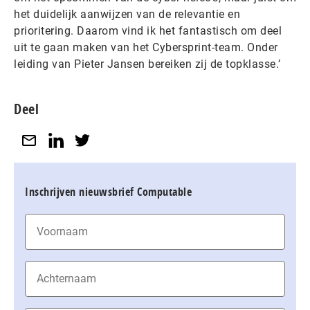
het duidelijk aanwijzen van de relevantie en
prioritering. Daarom vind ik het fantastisch om deel
uit te gaan maken van het Cybersprint-team. Onder
leiding van Pieter Jansen bereiken zij de topklasse.’
Deel
Inschrijven nieuwsbrief Computable