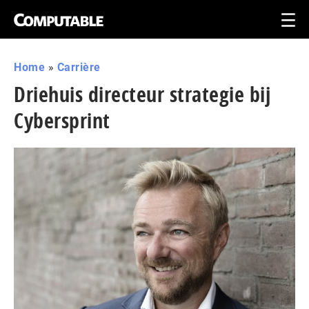
Home
»
Carrière
Driehuis directeur strategie bij
Cybersprint