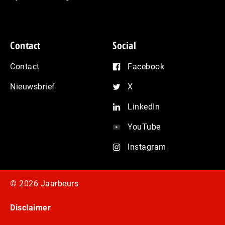
Contact
Social
Contact
Facebook
Nieuwsbrief
X
LinkedIn
YouTube
Instagram
© 2026 Jaarbeurs
Disclaimer