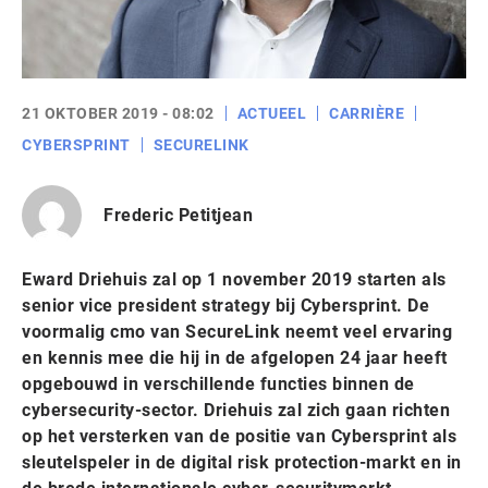
21 OKTOBER 2019 - 08:02
ACTUEEL
CARRIÈRE
CYBERSPRINT
SECURELINK
Frederic Petitjean
Eward Driehuis zal op 1 november 2019 starten als
senior vice president strategy bij Cybersprint. De
voormalig cmo van SecureLink neemt veel ervaring
en kennis mee die hij in de afgelopen 24 jaar heeft
opgebouwd in verschillende functies binnen de
cybersecurity-sector. Driehuis zal zich gaan richten
op het versterken van de positie van Cybersprint als
sleutelspeler in de digital risk protection-markt en in