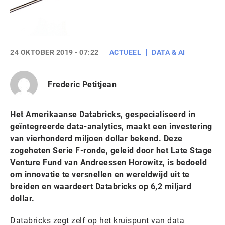
24 OKTOBER 2019 - 07:22
ACTUEEL
DATA & AI
Frederic Petitjean
Het Amerikaanse Databricks, gespecialiseerd in
geïntegreerde data-analytics, maakt een investering
van vierhonderd miljoen dollar bekend. Deze
zogeheten Serie F-ronde, geleid door het Late Stage
Venture Fund van Andreessen Horowitz, is bedoeld
om innovatie te versnellen en wereldwijd uit te
breiden en waardeert Databricks op 6,2 miljard
dollar.
Databricks zegt zelf op het kruispunt van data