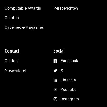
Computable Awards
Persberichten
Colofon
Cybersec e-Magazine
Contact
Social
Contact
Facebook
Nieuwsbrief
X
LinkedIn
YouTube
Instagram