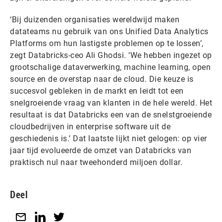
‘Bij duizenden organisaties wereldwijd maken
datateams nu gebruik van ons Unified Data Analytics
Platforms om hun lastigste problemen op te lossen’,
zegt Databricks-ceo Ali Ghodsi. ‘We hebben ingezet op
grootschalige dataverwerking, machine learning, open
source en de overstap naar de cloud. Die keuze is
succesvol gebleken in de markt en leidt tot een
snelgroeiende vraag van klanten in de hele wereld. Het
resultaat is dat Databricks een van de snelstgroeiende
cloudbedrijven in enterprise software uit de
geschiedenis is.’ Dat laatste lijkt niet gelogen: op vier
jaar tijd evolueerde de omzet van Databricks van
praktisch nul naar tweehonderd miljoen dollar.
Deel