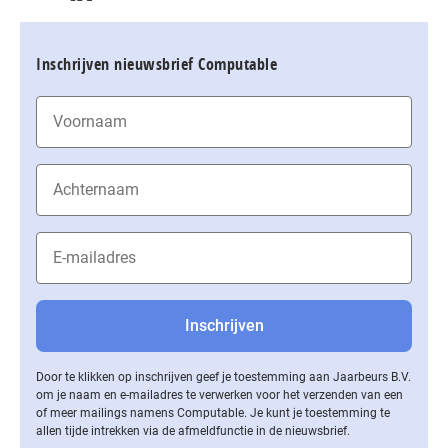
Inschrijven nieuwsbrief Computable
Door te klikken op inschrijven geef je toestemming aan Jaarbeurs B.V.
om je naam en e-mailadres te verwerken voor het verzenden van een
of meer mailings namens Computable. Je kunt je toestemming te
allen tijde intrekken via de af­meld­func­tie in de nieuwsbrief.