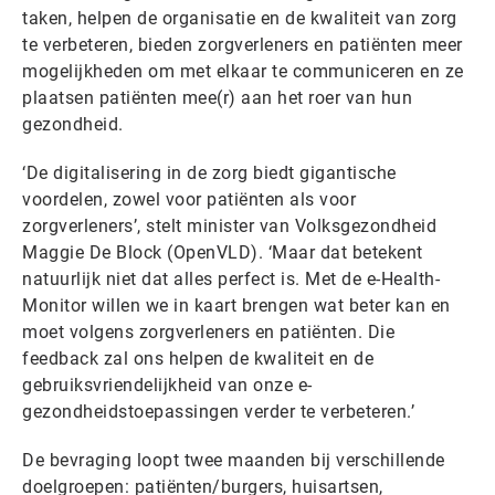
taken, helpen de organisatie en de kwaliteit van zorg
te verbeteren, bieden zorgverleners en patiënten meer
mogelijkheden om met elkaar te communiceren en ze
plaatsen patiënten mee(r) aan het roer van hun
gezondheid.
‘De digitalisering in de zorg biedt gigantische
voordelen, zowel voor patiënten als voor
zorgverleners’, stelt minister van Volksgezondheid
Maggie De Block (OpenVLD). ‘Maar dat betekent
natuurlijk niet dat alles perfect is. Met de e-Health-
Monitor willen we in kaart brengen wat beter kan en
moet volgens zorgverleners en patiënten. Die
feedback zal ons helpen de kwaliteit en de
gebruiksvriendelijkheid van onze e-
gezondheidstoepassingen verder te verbeteren.’
De bevraging loopt twee maanden bij verschillende
doelgroepen: patiënten/burgers, huisartsen,