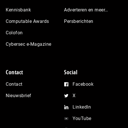
Kennisbank
Adverteren en meer…
Computable Awards
Persberichten
Colofon
Cybersec e-Magazine
Contact
Social
Contact
Facebook
Nieuwsbrief
X
LinkedIn
YouTube