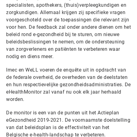
specialisten, apothekers, (thuis)verpleegkundigen en
zorgkundigen. Allemaal krijgen zij specifieke vragen
voorgeschoteld over de toepassingen die relevant zijn
voor hen. De feedback zal onder andere dienen om het
beleid rond e-gezondheid bij te sturen, om nieuwe
beleidsbeslissingen te nemen, om de ondersteuning
van zorgverleners en patiënten te verbeteren waar
nodig en diens meer.
Imec en WeLL voeren de enquête uit in opdracht van
de federale overheid, de overheden van de deelstaten
en hun respectievelijke gezondheidsadministraties. De
eHealthMonitor zal vanaf nu ook elk jaar herhaald
worden.
De monitor is een van de punten uit het Actieplan
eGezondheid 2019-2021. De voornaamste doelstelling
van dat beleidsplan is de effectiviteit van het
Belgische e-health-landschap te verbeteren.