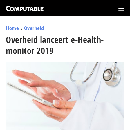
Home
»
Overheid
Overheid lanceert e-Health-
monitor 2019