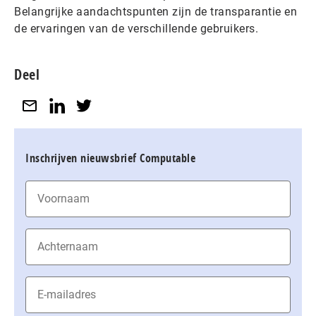
Belangrijke aandachtspunten zijn de transparantie en
de ervaringen van de verschillende gebruikers.
Deel
Inschrijven nieuwsbrief Computable