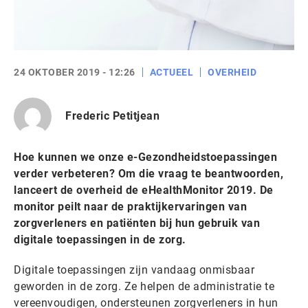
24 OKTOBER 2019 - 12:26
ACTUEEL
OVERHEID
Frederic Petitjean
Hoe kunnen we onze e-Gezondheidstoepassingen
verder verbeteren? Om die vraag te beantwoorden,
lanceert de overheid de eHealthMonitor 2019. De
monitor peilt naar de praktijkervaringen van
zorgverleners en patiënten bij hun gebruik van
digitale toepassingen in de zorg.
Digitale toepassingen zijn vandaag onmisbaar
geworden in de zorg. Ze helpen de administratie te
vereenvoudigen, ondersteunen zorgverleners in hun