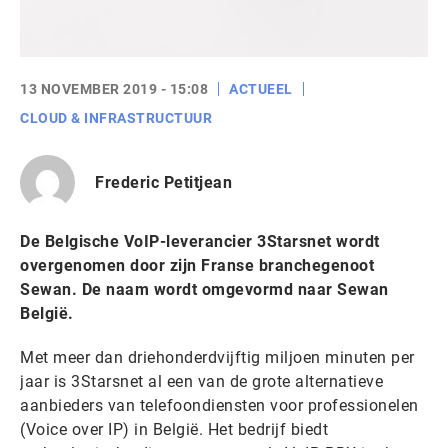
13 NOVEMBER 2019 - 15:08
ACTUEEL
CLOUD & INFRASTRUCTUUR
Frederic Petitjean
De Belgische VoIP-leverancier 3Starsnet wordt
overgenomen door zijn Franse branchegenoot
Sewan. De naam wordt omgevormd naar Sewan
België.
Met meer dan driehonderdvijftig miljoen minuten per
jaar is 3Starsnet al een van de grote alternatieve
aanbieders van telefoondiensten voor professionelen
(Voice over IP) in België. Het bedrijf biedt