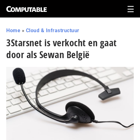
Home
»
Cloud & Infrastructuur
3Starsnet is verkocht en gaat
door als Sewan België