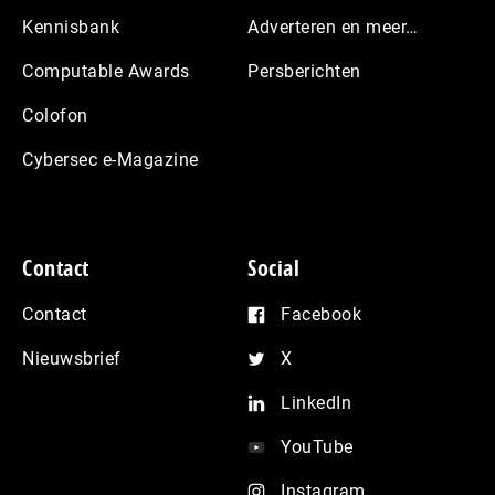
Kennisbank
Adverteren en meer…
Computable Awards
Persberichten
Colofon
Cybersec e-Magazine
Contact
Social
Contact
Facebook
Nieuwsbrief
X
LinkedIn
YouTube
Instagram