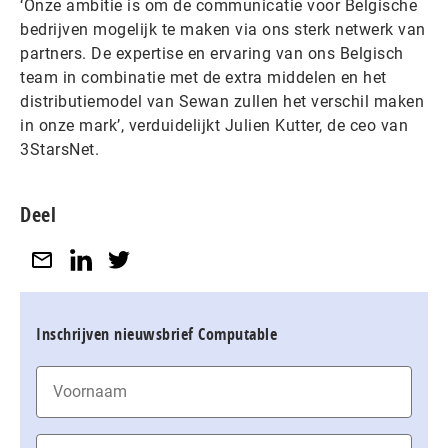
‘Onze ambitie is om de communicatie voor Belgische
bedrijven mogelijk te maken via ons sterk netwerk van
partners. De expertise en ervaring van ons Belgisch
team in combinatie met de extra middelen en het
distributiemodel van Sewan zullen het verschil maken
in onze mark’, verduidelijkt Julien Kutter, de ceo van
3StarsNet.
Deel
Inschrijven nieuwsbrief Computable