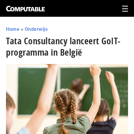
Home
»
Onderwijs
Tata Consultancy lanceert GoIT-
programma in België