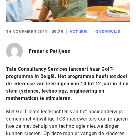
14 NOVEMBER 2019 - 09:29
ACTUEEL
ONDERWIJS
Frederic Petitjean
Tata Consultancy Services lanceert haar GoIT-
programma in België. Het programma heeft tot doel
de interesse van leerlingen van 10 tot 12 jaar in it en
stem (science, technology, engineering en
mathematics) te stimuleren.
Met GoIT leren leerkrachten van het basisonderwijs
samen met vrijwillige TCS-medewerkers aan jongeren
hoe ze met behulp van technologie nieuwe dingen
kunnen creëren. Op deze manier vangen de kinderen