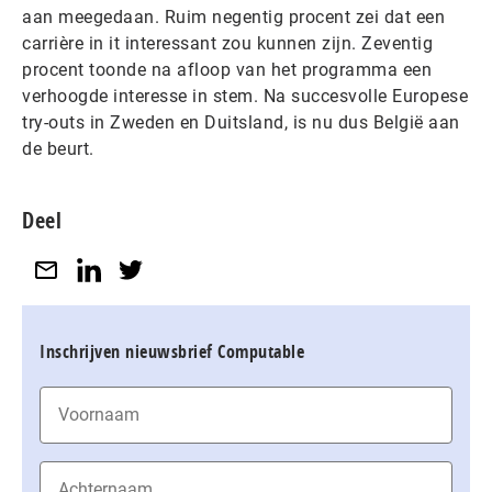
aan meegedaan. Ruim negentig procent zei dat een
carrière in it interessant zou kunnen zijn. Zeventig
procent toonde na afloop van het programma een
verhoogde interesse in stem. Na succesvolle Europese
try-outs in Zweden en Duitsland, is nu dus België aan
de beurt.
Deel
Inschrijven nieuwsbrief Computable