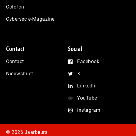
Colofon
Cybersec e-Magazine
Contact
Social
Contact
Facebook
Nieuwsbrief
X
LinkedIn
YouTube
Instagram
© 2026 Jaarbeurs