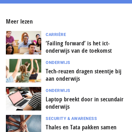
Meer lezen
CARRIÈRE
‘Failing forward’ is het ict-
onderwijs van de toekomst
ONDERWIJS
Tech-reuzen dragen steentje bij
aan onderwijs
ONDERWIJS
Laptop breekt door in secundair
onderwijs
SECURITY & AWARENESS
Thales en Tata pakken samen