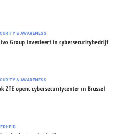
CURITY & AWARENESS
lvo Group investeert in cybersecuritybedrijf
CURITY & AWARENESS
k ZTE opent cybersecuritycenter in Brussel
ERHEID