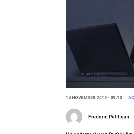
15 NOVEMBER 2019 - 09:10
AC
Frederic Petitjean