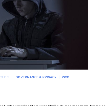
TUEEL
GOVERNANCE & PRIVACY
PWC