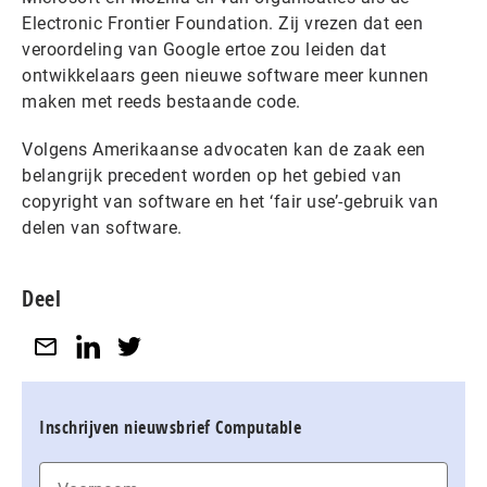
Electronic Frontier Foundation. Zij vrezen dat een
veroordeling van Google ertoe zou leiden dat
ontwikkelaars geen nieuwe software meer kunnen
maken met reeds bestaande code.
Volgens Amerikaanse advocaten kan de zaak een
belangrijk precedent worden op het gebied van
copyright van software en het ‘fair use’-gebruik van
delen van software.
Deel
Inschrijven nieuwsbrief Computable