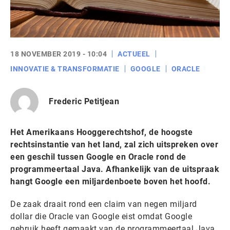
18 NOVEMBER 2019 - 10:04
ACTUEEL
INNOVATIE & TRANSFORMATIE
GOOGLE
ORACLE
Frederic Petitjean
Het Amerikaans Hooggerechtshof, de hoogste
rechtsinstantie van het land, zal zich uitspreken over
een geschil tussen Google en Oracle rond de
programmeertaal Java. Afhankelijk van de uitspraak
hangt Google een miljardenboete boven het hoofd.
De zaak draait rond een claim van negen miljard
dollar die Oracle van Google eist omdat Google
gebruik heeft gemaakt van de programmeertaal Java