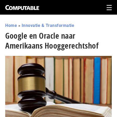
Home
»
Innovatie & Transformatie
Google en Oracle naar
Amerikaans Hooggerechtshof