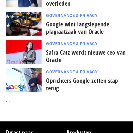
overleden
GOVERNANCE & PRIVACY
Google wint langslepende
plagiaatzaak van Oracle
GOVERNANCE & PRIVACY
Safra Catz wordt nieuwe ceo van
Oracle
GOVERNANCE & PRIVACY
Oprichters Google zetten stap
terug
...
Direct naar
Producten