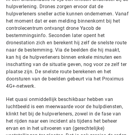
hulpverlening. Drones zorgen ervoor dat de
hulpverleners sneller actie kunnen ondernemen. Vanaf
het moment dat er een melding binnenkomt bij het
controlecentrum ontvangt drone Yacob de
bestemmingsinfo. Seconden later opent het
dronestation zich en berekent hij zelf de snelste route
naar de bestemming. Via de beelden die hij maakt,
kan hij de hulpverleners binnen enkele minuten een
inschatting van de situatie geven, nog voor ze zelf ter
plaatse zijn. De snelste route berekenen en het
doorsturen van de beelden gebeurt via het Proximus
4G+-netwerk.
Het quasi onmiddellijk beschikbaar hebben van
luchtbeeld is een meerwaarde voor de hulpdiensten,
klinkt het bij de hulpverleners, zowel in de fase van
het rijden naar een incident als tijdens het beheer
ervan en in het uitvoeren van (gerechtelijke)