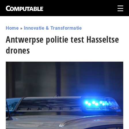
Home
»
Innovatie & Transformatie
Antwerpse politie test Hasseltse
drones