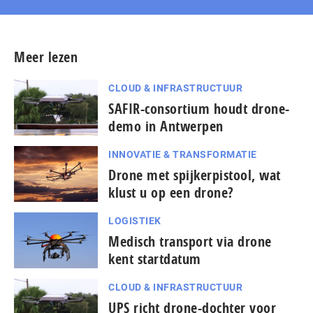
Meer lezen
CLOUD & INFRASTRUCTUUR
SAFIR-consortium houdt drone-
demo in Antwerpen
INNOVATIE & TRANSFORMATIE
Drone met spijkerpistool, wat
klust u op een drone?
LOGISTIEK
Medisch transport via drone
kent startdatum
CLOUD & INFRASTRUCTUUR
UPS richt drone-dochter voor