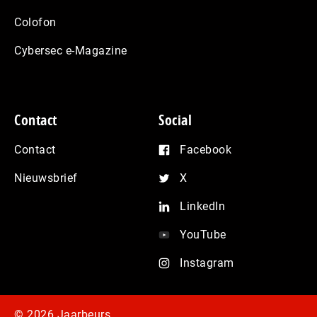
Colofon
Cybersec e-Magazine
Contact
Social
Contact
Facebook
Nieuwsbrief
X
LinkedIn
YouTube
Instagram
© 2026 Jaarbeurs