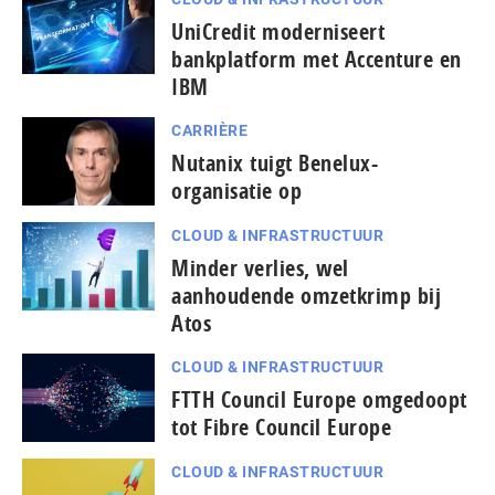
UniCredit moderniseert
bankplatform met Accenture en
IBM
CARRIÈRE
Nutanix tuigt Benelux-
organisatie op
CLOUD & INFRASTRUCTUUR
Minder verlies, wel
aanhoudende omzetkrimp bij
Atos
CLOUD & INFRASTRUCTUUR
FTTH Council Europe omgedoopt
tot Fibre Council Europe
CLOUD & INFRASTRUCTUUR