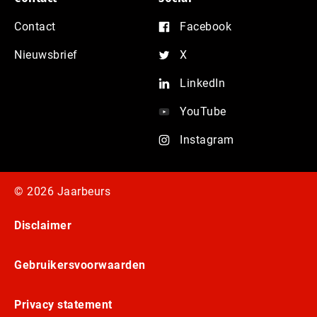
Contact
Facebook
Nieuwsbrief
X
LinkedIn
YouTube
Instagram
© 2026 Jaarbeurs
Disclaimer
Gebruikersvoorwaarden
Privacy statement