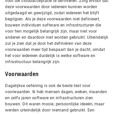
voor uw cloudacceptatie te definiëren. Zorg ervoor dat
deze voorwaarden door iedereen kunnen worden
uitgedaagd en gewijzigd, zodat iedereen het blijft
begrijpen. Als je deze voorwaarden niet definieert,
bouwen individuen software en infrastructuren die
voor hen mogelijk belangrijk zijn, maar niet voor
anderen en daardoor niet worden gebruikt. Uiteindelijk
zul je zien dat je door het definiëren van deze
voorwaarden meer tijd bespaart dan je dacht, omdat
het voor iedereen duidelijk is welke software en
infrastructuur belangrijk zijn.
Voorwaarden
Dagelijkse oefening is ook de beste test voor
voorwaarden. Ik heb mensen dagen, weken, maanden
en zelfs jaren software en infrastructuren zien
bouwen. Dit waren mooie, persoonlijke ideeën, maar
werden uiteindelijk door niemand gebruikt. Een