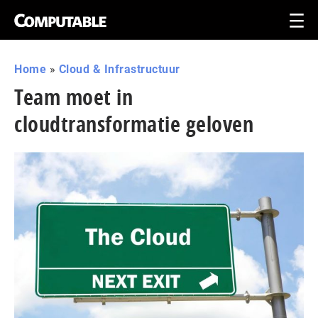
Home
»
Cloud & Infrastructuur
Team moet in
cloudtransformatie geloven