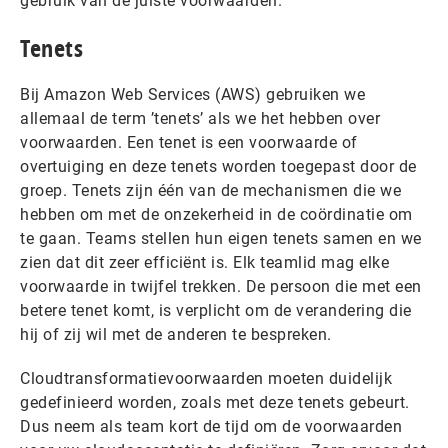
gebruik van de juiste voorwaarden.
Tenets
Bij Amazon Web Services (AWS) gebruiken we
allemaal de term ’tenets’ als we het hebben over
voorwaarden. Een tenet is een voorwaarde of
overtuiging en deze tenets worden toegepast door de
groep. Tenets zijn één van de mechanismen die we
hebben om met de onzekerheid in de coördinatie om
te gaan. Teams stellen hun eigen tenets samen en we
zien dat dit zeer efficiënt is. Elk teamlid mag elke
voorwaarde in twijfel trekken. De persoon die met een
betere tenet komt, is verplicht om de verandering die
hij of zij wil met de anderen te bespreken.
Cloudtransformatievoorwaarden moeten duidelijk
gedefinieerd worden, zoals met deze tenets gebeurt.
Dus neem als team kort de tijd om de voorwaarden