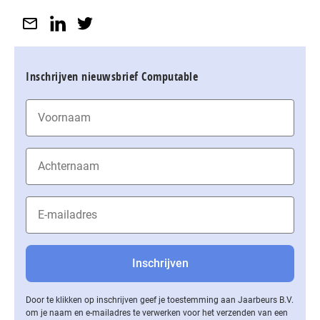
Inschrijven nieuwsbrief Computable
Door te klikken op inschrijven geef je toestemming aan Jaarbeurs B.V.
om je naam en e-mailadres te verwerken voor het verzenden van een