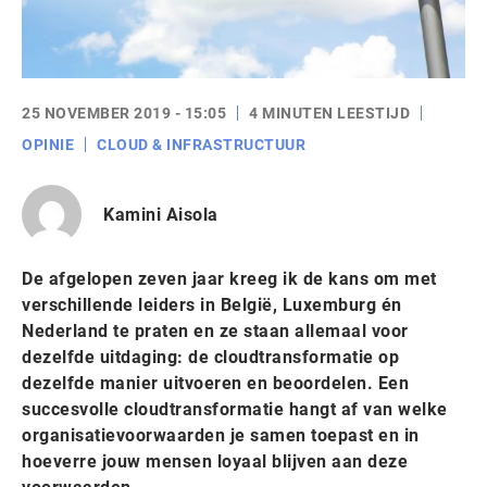
25 NOVEMBER 2019 - 15:05
4 MINUTEN LEESTIJD
OPINIE
CLOUD & INFRASTRUCTUUR
Kamini Aisola
De afgelopen zeven jaar kreeg ik de kans om met
verschillende leiders in België, Luxemburg én
Nederland te praten en ze staan allemaal voor
dezelfde uitdaging: de cloudtransformatie op
dezelfde manier uitvoeren en beoordelen. Een
succesvolle cloudtransformatie hangt af van welke
organisatievoorwaarden je samen toepast en in
hoeverre jouw mensen loyaal blijven aan deze