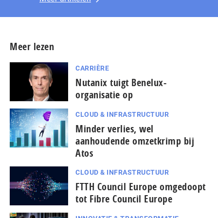
Meer lezen
CARRIÈRE
Nutanix tuigt Benelux-
organisatie op
CLOUD & INFRASTRUCTUUR
Minder verlies, wel
aanhoudende omzetkrimp bij
Atos
CLOUD & INFRASTRUCTUUR
FTTH Council Europe omgedoopt
tot Fibre Council Europe