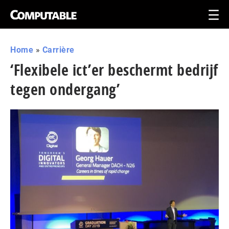
Home
»
Carrière
‘Flexibele ict’er beschermt bedrijf
tegen ondergang’