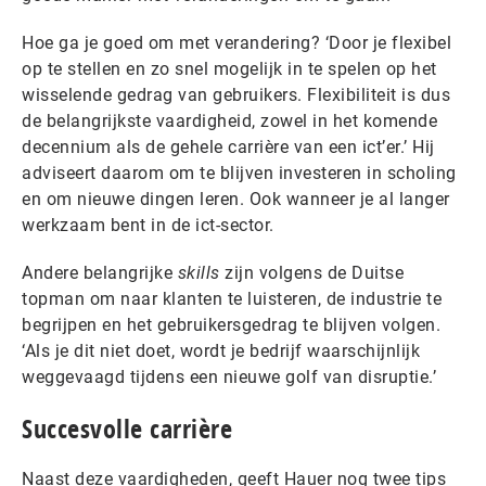
Hoe ga je goed om met verandering? ‘Door je flexibel
op te stellen en zo snel mogelijk in te spelen op het
wisselende gedrag van gebruikers. Flexibiliteit is dus
de belangrijkste vaardigheid, zowel in het komende
decennium als de gehele carrière van een ict’er.’ Hij
adviseert daarom om te blijven investeren in scholing
en om nieuwe dingen leren. Ook wanneer je al langer
werkzaam bent in de ict-sector.
Andere belangrijke
skills
zijn volgens de Duitse
topman om naar klanten te luisteren, de industrie te
begrijpen en het gebruikersgedrag te blijven volgen.
‘Als je dit niet doet, wordt je bedrijf waarschijnlijk
weggevaagd tijdens een nieuwe golf van disruptie.’
Succesvolle carrière
Naast deze vaardigheden, geeft Hauer nog twee tips