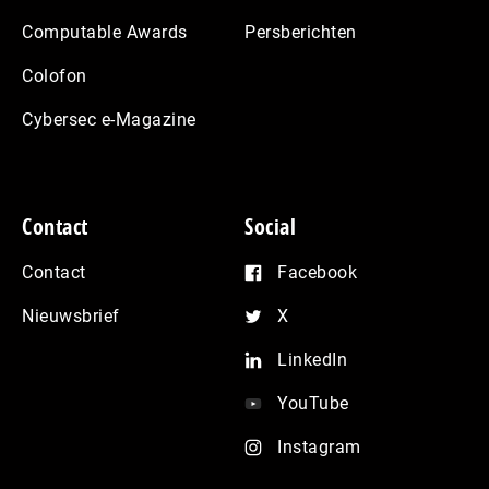
Computable Awards
Persberichten
Colofon
Cybersec e-Magazine
Contact
Social
Contact
Facebook
Nieuwsbrief
X
LinkedIn
YouTube
Instagram