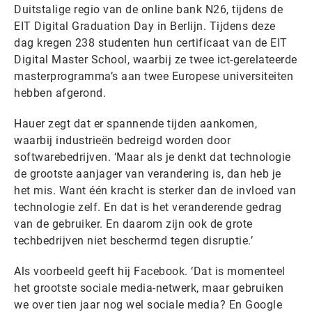
Duitstalige regio van de online bank N26, tijdens de
EIT Digital Graduation Day in Berlijn. Tijdens deze
dag kregen 238 studenten hun certificaat van de EIT
Digital Master School, waarbij ze twee ict-gerelateerde
masterprogramma’s aan twee Europese universiteiten
hebben afgerond.
Hauer zegt dat er spannende tijden aankomen,
waarbij industrieën bedreigd worden door
softwarebedrijven. ‘Maar als je denkt dat technologie
de grootste aanjager van verandering is, dan heb je
het mis. Want één kracht is sterker dan de invloed van
technologie zelf. En dat is het veranderende gedrag
van de gebruiker. En daarom zijn ook de grote
techbedrijven niet beschermd tegen disruptie.’
Als voorbeeld geeft hij Facebook. ‘Dat is momenteel
het grootste sociale media-netwerk, maar gebruiken
we over tien jaar nog wel sociale media? En Google