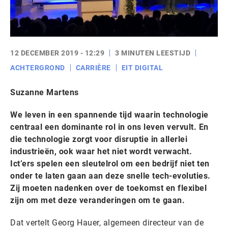
12 DECEMBER 2019 - 12:29
3 MINUTEN LEESTIJD
ACHTERGROND
CARRIÈRE
EIT DIGITAL
Suzanne Martens
We leven in een spannende tijd waarin technologie
centraal een dominante rol in ons leven vervult. En
die technologie zorgt voor disruptie in allerlei
industrieën, ook waar het niet wordt verwacht.
Ict’ers spelen een sleutelrol om een bedrijf niet ten
onder te laten gaan aan deze snelle tech-evoluties.
Zij moeten nadenken over de toekomst en flexibel
zijn om met deze veranderingen om te gaan.
Dat vertelt Georg Hauer, algemeen directeur van de