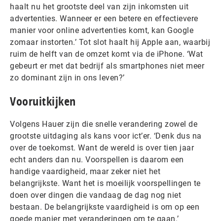
haalt nu het grootste deel van zijn inkomsten uit
advertenties. Wanneer er een betere en effectievere
manier voor online advertenties komt, kan Google
zomaar instorten.’ Tot slot haalt hij Apple aan, waarbij
ruim de helft van de omzet komt via de iPhone. ‘Wat
gebeurt er met dat bedrijf als smartphones niet meer
zo dominant zijn in ons leven?’
Vooruitkijken
Volgens Hauer zijn die snelle verandering zowel de
grootste uitdaging als kans voor ict’er. ‘Denk dus na
over de toekomst. Want de wereld is over tien jaar
echt anders dan nu. Voorspellen is daarom een
handige vaardigheid, maar zeker niet het
belangrijkste. Want het is moeilijk voorspellingen te
doen over dingen die vandaag de dag nog niet
bestaan. De belangrijkste vaardigheid is om op een
goede manier met veranderingen om te gaan.’