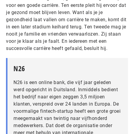
voor een goede carrière. Ten eerste pleit hij ervoor dat
je gezond moet blijven leven. Want als je je
gezondheid laat vallen om carrière te maken, komt dit
in een later stadium keihard terug. Ten tweede mag je
nooit je familie en vrienden verwaarlozen. Zij staan
voor je klaar als je faalt. En iedereen met een
succesvolle carrière heeft gefaald, besluit hij.
N26
N26 is een online bank, die vijf jaar geleden
werd opgericht in Duitsland. Inmiddels bedient
het bedrijf naar eigen zeggen 3,5 miljoen
klanten, verspreid over 24 landen in Europa. De
voormalige fintech-startup heeft een grote groei
meegemaakt van twintig naar vijfhonderd
medewerkers. Dat doet de organisatie onder
meer met behulp van internationale