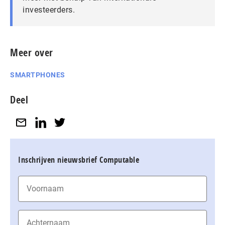
investeerders.
Meer over
SMARTPHONES
Deel
Inschrijven nieuwsbrief Computable