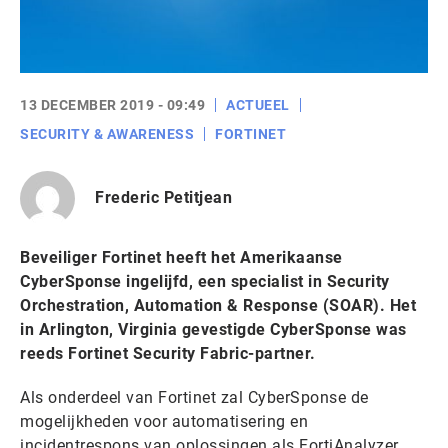
13 DECEMBER 2019 - 09:49
ACTUEEL
SECURITY & AWARENESS
FORTINET
Frederic Petitjean
Beveiliger Fortinet heeft het Amerikaanse
CyberSponse ingelijfd, een specialist in Security
Orchestration, Automation & Response (SOAR). Het
in Arlington, Virginia gevestigde CyberSponse was
reeds Fortinet Security Fabric-partner.
Als onderdeel van Fortinet zal CyberSponse de
mogelijkheden voor automatisering en
incidentrespons van oplossingen als FortiAnalyzer,