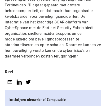
Fortinet-ceo. ‘Dit gaat gepaard met grotere
beheercomplexiteit, en dat maakt hun organisatie
kwetsbaarder voor beveiligingsincidenten. De
integratie van het krachtige SOAR-platform van
CyberSponse met de Fortinet Security Fabric biedt
organisaties snellere incidentrespons en de
mogelijkheid om beveiligingsprocessen te
standaardiseren en op te schalen. Daarmee kunnen ze
hun beveiliging versterken en de cyberrisico’s en
daarmee verbonden kosten terugdringen.’
Deel
Inschrijven nieuwsbrief Computable