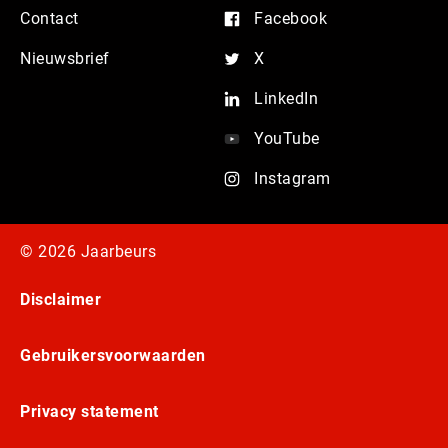
Contact
Facebook
Nieuwsbrief
X
LinkedIn
YouTube
Instagram
© 2026 Jaarbeurs
Disclaimer
Gebruikersvoorwaarden
Privacy statement