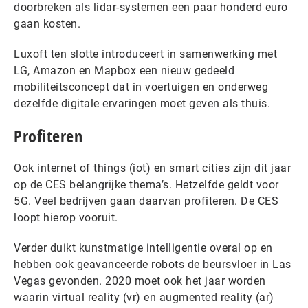
doorbreken als lidar-systemen een paar honderd euro
gaan kosten.
Luxoft ten slotte introduceert in samenwerking met
LG, Amazon en Mapbox een nieuw gedeeld
mobiliteitsconcept dat in voertuigen en onderweg
dezelfde digitale ervaringen moet geven als thuis.
Profiteren
Ook internet of things (iot) en smart cities zijn dit jaar
op de CES belangrijke thema’s. Hetzelfde geldt voor
5G. Veel bedrijven gaan daarvan profiteren. De CES
loopt hierop vooruit.
Verder duikt kunstmatige intelligentie overal op en
hebben ook geavanceerde robots de beursvloer in Las
Vegas gevonden. 2020 moet ook het jaar worden
waarin virtual reality (vr) en augmented reality (ar)