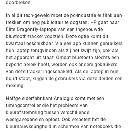
doorbreken.
In al dit tech-geweld moet de pc-industrie er flink aan
trekken om nog publicitair te oogsten. HP gaat haar
Elite Dragonfly-laptops van een ingebouwde
bluetooth-tracker voorzien. Deze optie komt dit
kwartaal beschikbaar. Via een app kunnen gebruikers
hun laptop terugvinden als zij het kwijt zijn, ook als
het apparaat uit staat. Omdat bluetooth slechts een
beperkt bereik heeft, worden ook andere gebruikers
van deze tracker ingeschakeld. Als de laptop in hun
buurt staat, krijgen de gebruikers via deze derden een
melding.
Halfgeleiderfabrikant Analogix komt met een
timingcontroller die het probleem van
kleurafstemming tussen verschillende
weergavepanelen oplost. Ook verbetert het de
kleurnauwkeurigheid in schermen van notebooks die