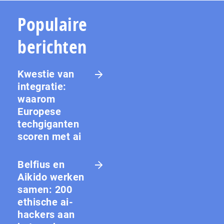
Populaire
berichten
Kwestie van
integratie:
waarom
Europese
techgiganten
scoren met ai
Belfius en
Aikido werken
samen: 200
ethische ai-
hackers aan