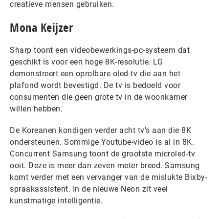
creatieve mensen gebruiken.
Mona Keijzer
Sharp toont een videobewerkings-pc-systeem dat
geschikt is voor een hoge 8K-resolutie. LG
demonstreert een oprolbare oled-tv die aan het
plafond wordt bevestigd. De tv is bedoeld voor
consumenten die geen grote tv in de woonkamer
willen hebben.
De Koreanen kondigen verder acht tv’s aan die 8K
ondersteunen. Sommige Youtube-video is al in 8K.
Concurrent Samsung toont de grootste microled-tv
ooit. Deze is meer dan zeven meter breed. Samsung
komt verder met een vervanger van de mislukte Bixby-
spraakassistent. In de nieuwe Neon zit veel
kunstmatige intelligentie.