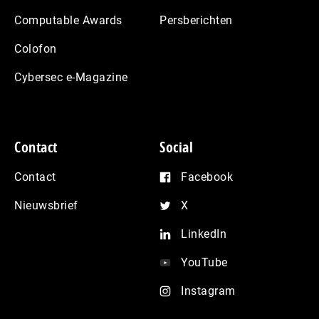
Computable Awards
Persberichten
Colofon
Cybersec e-Magazine
Contact
Social
Contact
Facebook
Nieuwsbrief
X
LinkedIn
YouTube
Instagram