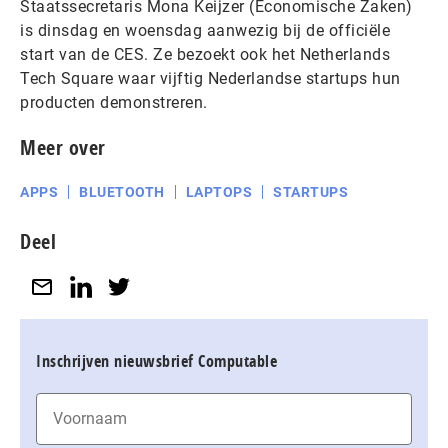
Staatssecretaris Mona Keijzer (Economische Zaken)
is dinsdag en woensdag aanwezig bij de officiële
start van de CES. Ze bezoekt ook het Netherlands
Tech Square waar vijftig Nederlandse startups hun
producten demonstreren.
Meer over
APPS
BLUETOOTH
LAPTOPS
STARTUPS
Deel
Inschrijven nieuwsbrief Computable