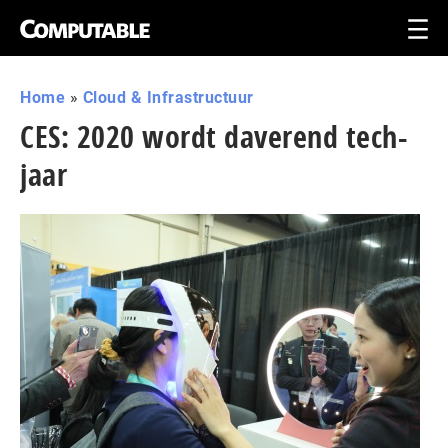
Home
»
Cloud & Infrastructuur
CES: 2020 wordt daverend tech-
jaar