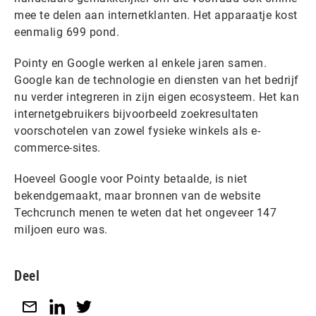
mee te delen aan internetklanten. Het apparaatje kost
eenmalig 699 pond.
Pointy en Google werken al enkele jaren samen.
Google kan de technologie en diensten van het bedrijf
nu verder integreren in zijn eigen ecosysteem. Het kan
internetgebruikers bijvoorbeeld zoekresultaten
voorschotelen van zowel fysieke winkels als e-
commerce-sites.
Hoeveel Google voor Pointy betaalde, is niet
bekendgemaakt, maar bronnen van de website
Techcrunch menen te weten dat het ongeveer 147
miljoen euro was.
Deel