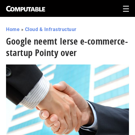
Home
»
Cloud & Infrastructuur
Google neemt Ierse e-commerce-
startup Pointy over