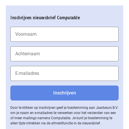
Inschrijven nieuwsbrief Computable
Door te klikken op inschrijven geef je toestemming aan Jaarbeurs B.V.
om je naam en e-mailadres te verwerken voor het verzenden van een
of meer mailings namens Computable. Je kunt je toestemming te
allen tijde intrekken via de af­meld­func­tie in de nieuwsbrief.