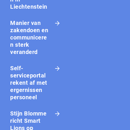
Liechtenstein
Manier van
zakendoen en
communicere
n sterk
veranderd
Self-
serviceportal
rekent af met
ergernissen
personeel
Stijn Blomme
richt Smart
Lions op