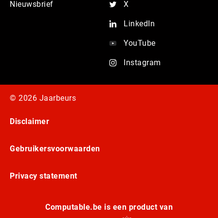
Nieuwsbrief
X
LinkedIn
YouTube
Instagram
© 2026 Jaarbeurs
Disclaimer
Gebruikersvoorwaarden
Privacy statement
Computable.be is een product van