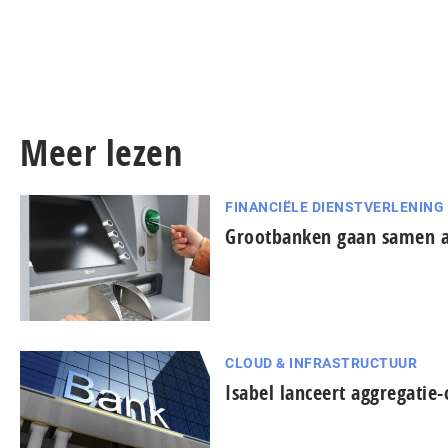
Meer lezen
FINANCIËLE DIENSTVERLENING
Grootbanken gaan samen 
CLOUD & INFRASTRUCTUUR
Isabel lanceert aggregatie