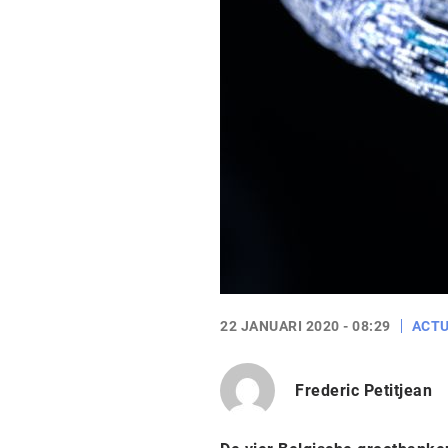
22 JANUARI 2020 - 08:29
ACTU
Frederic Petitjean