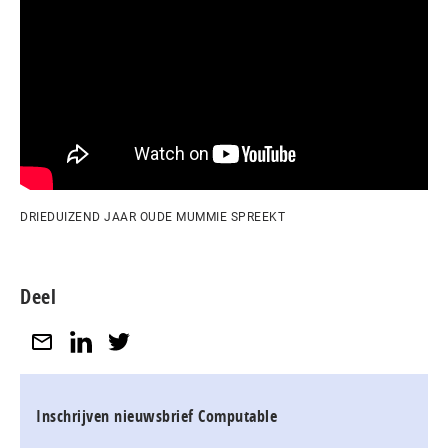
DRIEDUIZEND JAAR OUDE MUMMIE SPREEKT
Deel
Inschrijven nieuwsbrief Computable