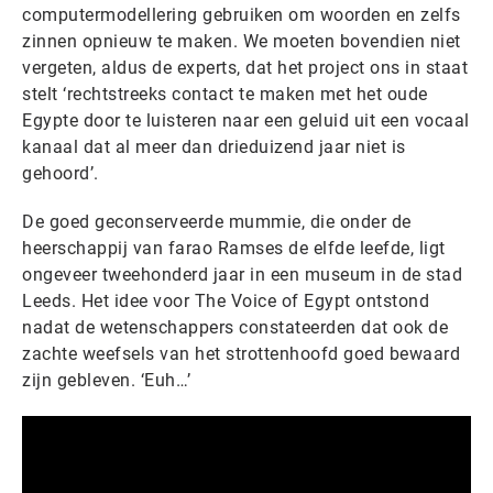
computermodellering gebruiken om woorden en zelfs
zinnen opnieuw te maken. We moeten bovendien niet
vergeten, aldus de experts, dat het project ons in staat
stelt ‘rechtstreeks contact te maken met het oude
Egypte door te luisteren naar een geluid uit een vocaal
kanaal dat al meer dan drieduizend jaar niet is
gehoord’.
De goed geconserveerde mummie, die onder de
heerschappij van farao Ramses de elfde leefde, ligt
ongeveer tweehonderd jaar in een museum in de stad
Leeds. Het idee voor The Voice of Egypt ontstond
nadat de wetenschappers constateerden dat ook de
zachte weefsels van het strottenhoofd goed bewaard
zijn gebleven. ‘Euh…’