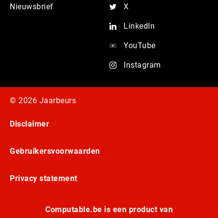
Nieuwsbrief
X
LinkedIn
YouTube
Instagram
© 2026 Jaarbeurs
Disclaimer
Gebruikersvoorwaarden
Privacy statement
Computable.be is een product van