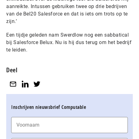
aanreikte. Intussen gebruiken twee op drie bedrijven
van de Bel20 Salesforce en dat is iets om trots op te
zijn.’
Een tijdje geleden nam Swerdlow nog een sabbatical
bij Salesforce Belux. Nu is hij dus terug om het bedrijf
te leiden.
Deel
Inschrijven nieuwsbrief Computable