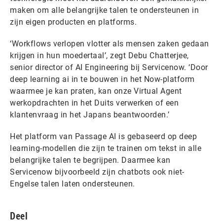
maken om alle belangrijke talen te ondersteunen in
zijn eigen producten en platforms.
‘Workflows verlopen vlotter als mensen zaken gedaan
krijgen in hun moedertaal’, zegt Debu Chatterjee,
senior director of AI Engineering bij Servicenow. ‘Door
deep learning ai in te bouwen in het Now-platform
waarmee je kan praten, kan onze Virtual Agent
werkopdrachten in het Duits verwerken of een
klantenvraag in het Japans beantwoorden.’
Het platform van Passage AI is gebaseerd op deep
learning-modellen die zijn te trainen om tekst in alle
belangrijke talen te begrijpen. Daarmee kan
Servicenow bijvoorbeeld zijn chatbots ook niet-
Engelse talen laten ondersteunen.
Deel