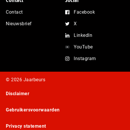
Contact
Facebook
Nieuwsbrief
X
LinkedIn
YouTube
Instagram
© 2026 Jaarbeurs
Disclaimer
Gebruikersvoorwaarden
Privacy statement