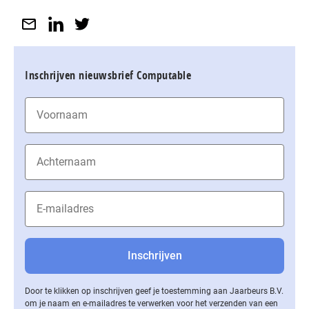
Inschrijven nieuwsbrief Computable
Door te klikken op inschrijven geef je toestemming aan Jaarbeurs B.V.
om je naam en e-mailadres te verwerken voor het verzenden van een