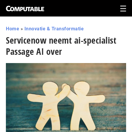
Home
»
Innovatie & Transformatie
Servicenow neemt ai-specialist
Passage AI over