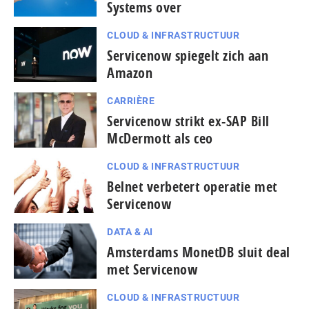
Systems over
CLOUD & INFRASTRUCTUUR
Servicenow spiegelt zich aan
Amazon
CARRIÈRE
Servicenow strikt ex-SAP Bill
McDermott als ceo
CLOUD & INFRASTRUCTUUR
Belnet verbetert operatie met
Servicenow
DATA & AI
Amsterdams MonetDB sluit deal
met Servicenow
CLOUD & INFRASTRUCTUUR