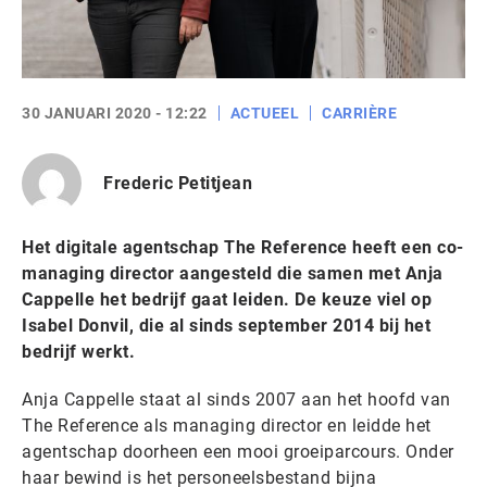
30 JANUARI 2020 - 12:22
ACTUEEL
CARRIÈRE
Frederic Petitjean
Het digitale agentschap The Reference heeft een co-
managing director aangesteld die samen met Anja
Cappelle het bedrijf gaat leiden. De keuze viel op
Isabel Donvil, die al sinds september 2014 bij het
bedrijf werkt.
Anja Cappelle staat al sinds 2007 aan het hoofd van
The Reference als managing director en leidde het
agentschap doorheen een mooi groeiparcours. Onder
haar bewind is het personeelsbestand bijna