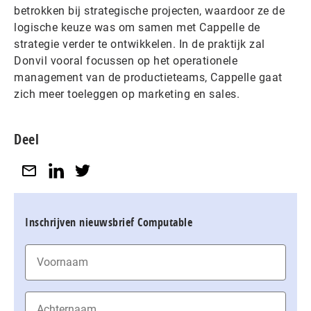
betrokken bij strategische projecten, waardoor ze de
logische keuze was om samen met Cappelle de
strategie verder te ontwikkelen. In de praktijk zal
Donvil vooral focussen op het operationele
management van de productieteams, Cappelle gaat
zich meer toeleggen op marketing en sales.
Deel
Inschrijven nieuwsbrief Computable