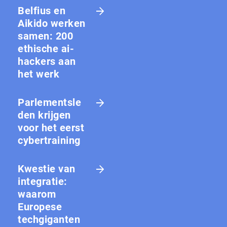
Belfius en
Aikido werken
samen: 200
ethische ai-
hackers aan
het werk
Parlementsle
den krijgen
voor het eerst
cybertraining
Kwestie van
integratie:
waarom
Europese
techgiganten