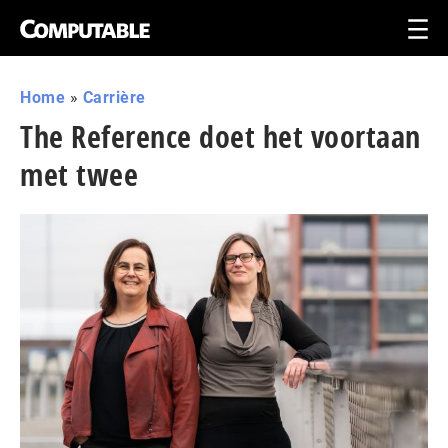
Home
»
Carrière
The Reference doet het voortaan
met twee