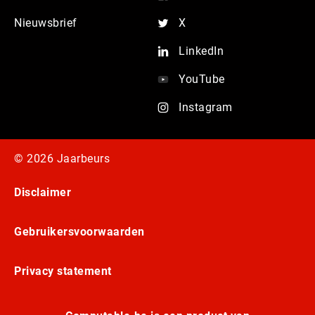
Nieuwsbrief
X
LinkedIn
YouTube
Instagram
© 2026 Jaarbeurs
Disclaimer
Gebruikersvoorwaarden
Privacy statement