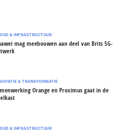
OUD & INFRASTRUCTUUR
awei mag meebouwen aan deel van Brits 5G-
etwerk
NOVATIE & TRANSFORMATIE
menwerking Orange en Proximus gaat in de
elkast
OUD & INFRASTRUCTUUR