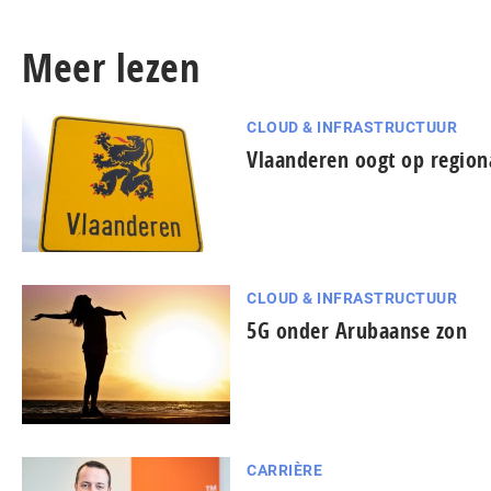
Meer lezen
CLOUD & INFRASTRUCTUUR
Vlaanderen oogt op region
CLOUD & INFRASTRUCTUUR
5G onder Arubaanse zon
CARRIÈRE