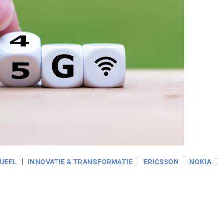
UEEL
INNOVATIE & TRANSFORMATIE
ERICSSON
NOKIA