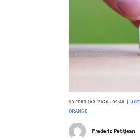
03 FEBRUARI 2020 - 09:48
ACT
ORANGE
Frederic Petitjean