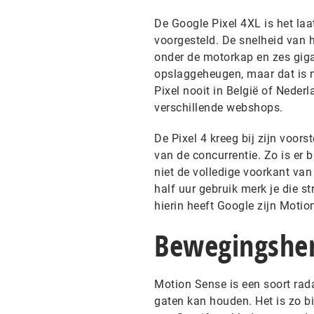
De Google Pixel 4XL is het laa
voorgesteld. De snelheid van
onder de motorkap en zes gig
opslaggeheugen, maar dat is ni
Pixel nooit in België of Nederl
verschillende webshops.
De Pixel 4 kreeg bij zijn voorst
van de concurrentie. Zo is er 
niet de volledige voorkant van
half uur gebruik merk je die s
hierin heeft Google zijn Motio
Bewegingshe
Motion Sense is een soort rad
gaten kan houden. Het is zo b