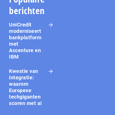
berichten
UniCredit
moderniseert
bankplatform
met
Accenture en
IBM
Kwestie van
integratie:
waarom
Europese
techgiganten
scoren met ai