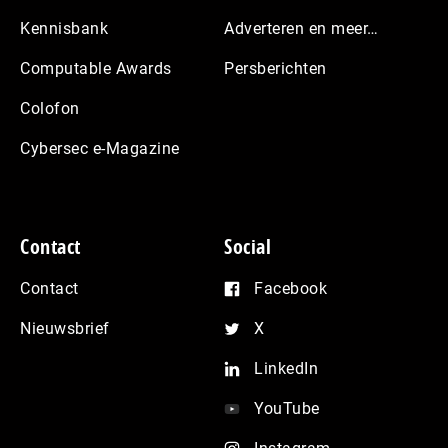
Kennisbank
Adverteren en meer…
Computable Awards
Persberichten
Colofon
Cybersec e-Magazine
Contact
Social
Contact
Facebook
Nieuwsbrief
X
LinkedIn
YouTube