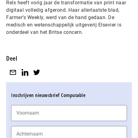
Relx heeft vorig jaar de transformatie van print naar
digitaal volledig afgerond. Haar allerlaatste blad,
Farmer’s Weekly, werd van de hand gedaan. De
medisch en wetenschappelijk uitgeverij Elsevier is
onderdeel van het Britse concern.
Deel
Inschrijven nieuwsbrief Computable