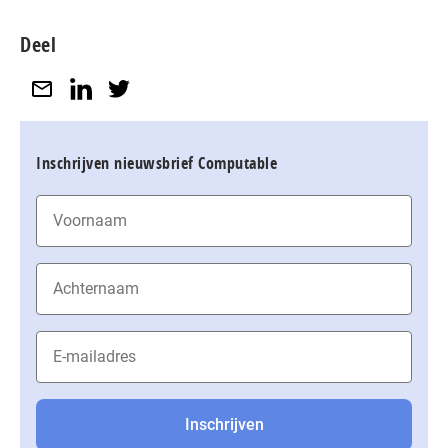
Deel
Inschrijven nieuwsbrief Computable