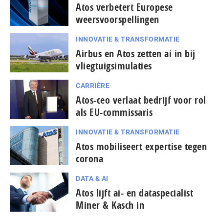
Atos verbetert Europese
weersvoorspellingen
INNOVATIE & TRANSFORMATIE
Airbus en Atos zetten ai in bij
vliegtuigsimulaties
CARRIÈRE
Atos-ceo verlaat bedrijf voor rol
als EU-commissaris
INNOVATIE & TRANSFORMATIE
Atos mobiliseert expertise tegen
corona
DATA & AI
Atos lijft ai- en dataspecialist
Miner & Kasch in