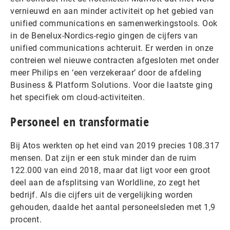
vernieuwd en aan minder activiteit op het gebied van
unified communications en samenwerkingstools. Ook
in de Benelux-Nordics-regio gingen de cijfers van
unified communications achteruit. Er werden in onze
contreien wel nieuwe contracten afgesloten met onder
meer Philips en ‘een verzekeraar’ door de afdeling
Business & Platform Solutions. Voor die laatste ging
het specifiek om cloud-activiteiten.
Personeel en transformatie
Bij Atos werkten op het eind van 2019 precies 108.317
mensen. Dat zijn er een stuk minder dan de ruim
122.000 van eind 2018, maar dat ligt voor een groot
deel aan de afsplitsing van Worldline, zo zegt het
bedrijf. Als die cijfers uit de vergelijking worden
gehouden, daalde het aantal personeelsleden met 1,9
procent.