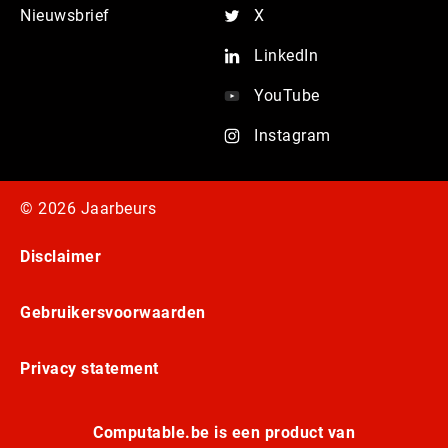
Nieuwsbrief
X
LinkedIn
YouTube
Instagram
© 2026 Jaarbeurs
Disclaimer
Gebruikersvoorwaarden
Privacy statement
Computable.be is een product van