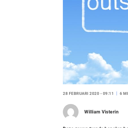
28 FEBRUARI 2020 - 09:11
6 M
William Visterin